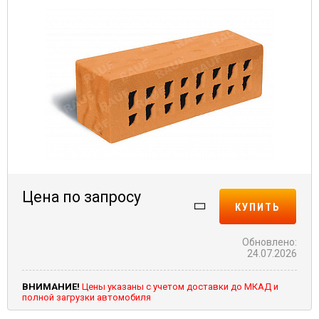
Цена по запросу
КУПИТЬ
Обновлено:
24.07.2026
ВНИМАНИЕ!
Цены указаны с учетом доставки до МКАД и
полной загрузки автомобиля