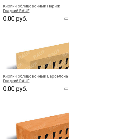
Кирпич облицовочный Париж
Гладкий RAUF
0.00 руб.
Кирпич облицовочный Барселона
Гладкий RAUF
0.00 руб.