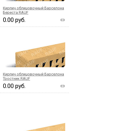
Кирпич облицовочный Барселона
Береста RAUF
0.00 руб.
Кирпич облицовочный Барселона
Тростник RAUF
0.00 руб.