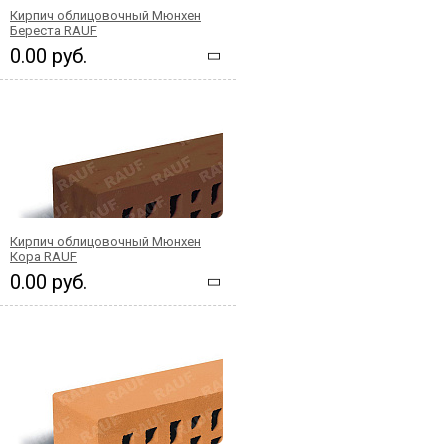
Кирпич облицовочный Мюнхен
Береста RAUF
0.00 руб.
Кирпич облицовочный Мюнхен
Кора RAUF
0.00 руб.