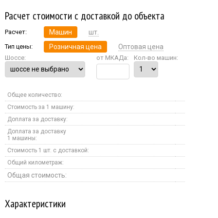
Расчет стоимости с доставкой до объекта
Расчет:
Машин
шт.
Тип цены:
Розничная цена
Оптовая цена
Шоссе:
от МКАДа:
Кол-во машин:
Общее количество:
Стоимость за 1 машину:
Доплата за доставку:
Доплата за доставку
1 машины:
Стоимость 1 шт. с доставкой:
Общий километраж:
Общая стоимость:
Характеристики