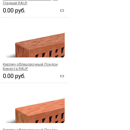
Гладкий RAUF
0.00 руб.
Кирпич облицовочный Лондон
Береста RAUF
0.00 руб.
Кирпич облицовочный Лондон