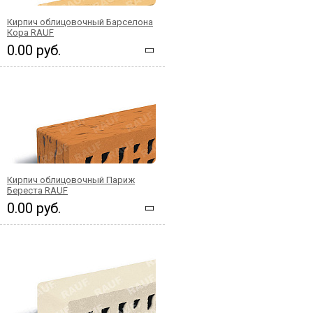
Кирпич облицовочный Барселона
Кора RAUF
0.00 руб.
Кирпич облицовочный Париж
Береста RAUF
0.00 руб.