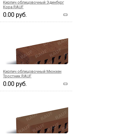
Кирпич облицовочный Эдинбург
Кора RAUF
0.00 руб.
Кирпич облицовочный Мюнхен
Тростник RAUF
0.00 руб.