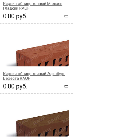
Кирпич облицовочный Мюнхен
Гладкий RAUF
0.00 руб.
Кирпич облицовочный Эдинбург
Береста RAUF
0.00 руб.