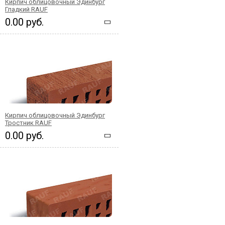
Кирпич облицовочный Эдинбург
Гладкий RAUF
0.00 руб.
Кирпич облицовочный Эдинбург
Тростник RAUF
0.00 руб.