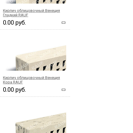
Кирпич облицовочный Венеция
Гладкий RAUF
0.00 руб.
Кирпич облицовочный Венеция
Кора RAUF
0.00 руб.