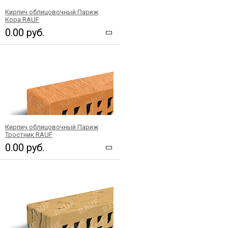
Кирпич облицовочный Париж
Кора RAUF
0.00 руб.
Кирпич облицовочный Париж
Тростник RAUF
0.00 руб.