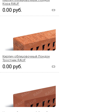
Кора RAUF
0.00 руб.
Кирпич облицовочный Лондон
Тростник RAUF
0.00 руб.