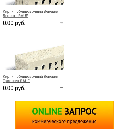
Кирпич облицовочный Венеция
Береста RAUF
0.00 руб.
Кирпич облицовочный Венеция
Тростник RAUF
0.00 руб.