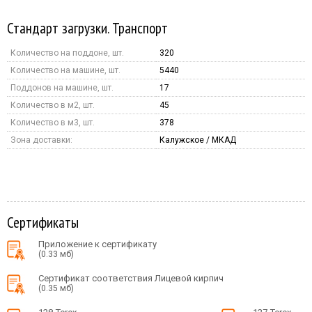
Стандарт загрузки. Транспорт
Количество на поддоне, шт.
320
Количество на машине, шт.
5440
Поддонов на машине, шт.
17
Количество в м2, шт.
45
Количество в м3, шт.
378
Зона доставки:
Калужское / МКАД
Сертификаты
Приложение к сертификату
(0.33 мб)
Сертификат соответствия Лицевой кирпич
(0.35 мб)