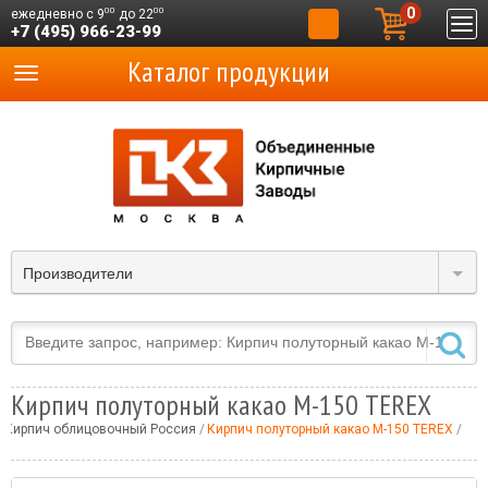
0
00
00
ежедневно с 9
до 22
+7 (495) 966-23-99
Каталог продукции
Производители
Кирпич полуторный какао М-150 TEREX
Кирпич облицовочный Россия
Кирпич полуторный какао М-150 TEREX