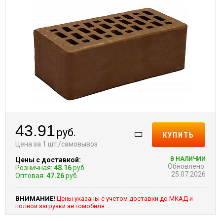
43.91
руб.
КУПИТЬ
Цена за 1 шт./самовывоз
В НАЛИЧИИ
Цены с доставкой:
Обновлено:
Розничная:
48.16
руб.
25.07.2026
Оптовая:
47.26
руб.
ВНИМАНИЕ!
Цены указаны с учетом доставки до МКАД и
полной загрузки автомобиля