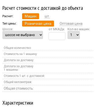
Расчет стоимости с доставкой до объекта
Расчет:
Машин
шт.
Тип цены:
Розничная цена
Оптовая цена
Шоссе:
от МКАДа:
Кол-во машин:
Общее количество:
Стоимость за 1 машину:
Доплата за доставку:
Доплата за доставку
1 машины:
Стоимость 1 шт. с доставкой:
Общий километраж:
Общая стоимость:
Характеристики