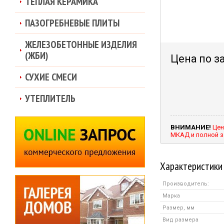
ТЕПЛАЯ КЕРАМИКА
ПАЗОГРЕБНЕВЫЕ ПЛИТЫ
ЖЕЛЕЗОБЕТОННЫЕ ИЗДЕЛИЯ
(ЖБИ)
Цена по з
СУХИЕ СМЕСИ
УТЕПЛИТЕЛЬ
ВНИМАНИЕ!
Цен
МКАД и полной з
Характеристики
Производитель:
Марка
Размер, мм
Вид размера