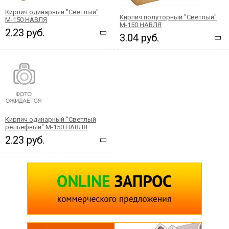
Кирпич одинарный "Светлый"
Кирпич полуторный "Светлый"
М-150 НАВЛЯ
М-150 НАВЛЯ
2.23 руб.
3.04 руб.
Кирпич одинарный "Светлый
рельефный" М-150 НАВЛЯ
2.23 руб.