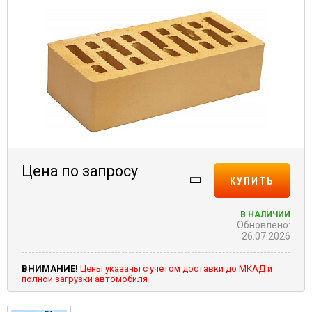
Цена по запросу
КУПИТЬ
В НАЛИЧИИ
Обновлено:
26.07.2026
ВНИМАНИЕ!
Цены указаны с учетом доставки до МКАД и
полной загрузки автомобиля