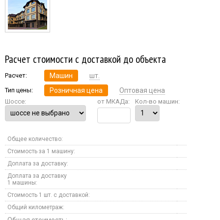
Расчет стоимости с доставкой до объекта
Расчет:
Машин
шт.
Тип цены:
Розничная цена
Оптовая цена
Шоссе:
от МКАДа:
Кол-во машин:
Общее количество:
Стоимость за 1 машину:
Доплата за доставку:
Доплата за доставку
1 машины:
Стоимость 1 шт. с доставкой:
Общий километраж:
Общая стоимость: