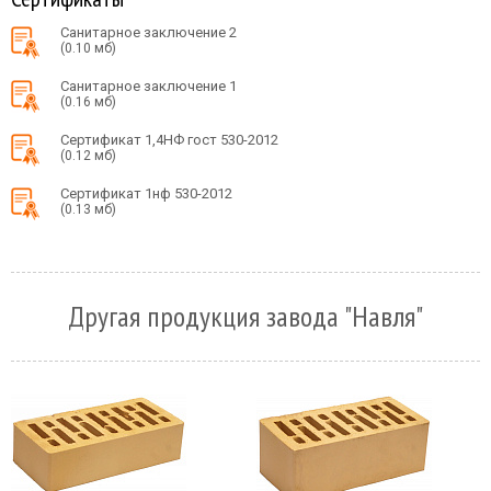
Санитарное заключение 2
(0.10 мб)
Санитарное заключение 1
(0.16 мб)
Сертификат 1,4НФ гост 530-2012
(0.12 мб)
Сертификат 1нф 530-2012
(0.13 мб)
Другая продукция завода "Навля"