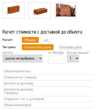
Расчет стоимости с доставкой до объекта
Расчет:
Машин
шт.
Тип цены:
Розничная цена
Оптовая цена
Шоссе:
от МКАДа:
Кол-во машин:
Общее количество:
Стоимость за 1 машину:
Доплата за доставку:
Доплата за доставку
1 машины:
Стоимость 1 шт. с доставкой:
Общий километраж: