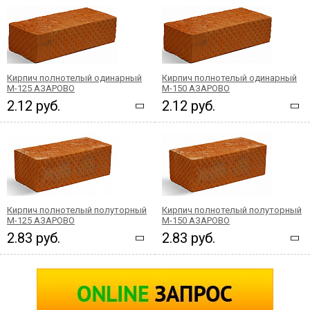
Кирпич полнотелый одинарный
Кирпич полнотелый одинарный
М-125 АЗАРОВО
М-150 АЗАРОВО
2.12 руб.
2.12 руб.
Кирпич полнотелый полуторный
Кирпич полнотелый полуторный
М-125 АЗАРОВО
М-150 АЗАРОВО
2.83 руб.
2.83 руб.