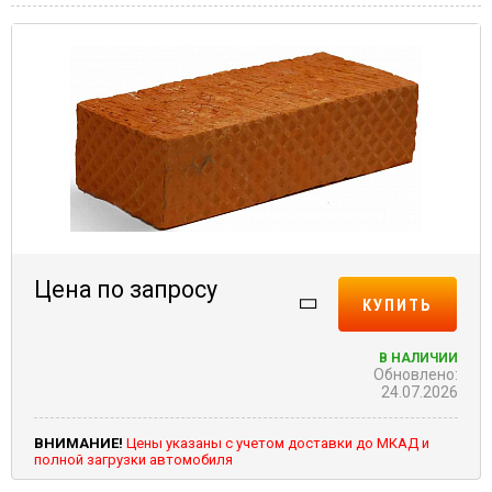
Цена по запросу
КУПИТЬ
В НАЛИЧИИ
Обновлено:
24.07.2026
ВНИМАНИЕ!
Цены указаны с учетом доставки до МКАД и
полной загрузки автомобиля