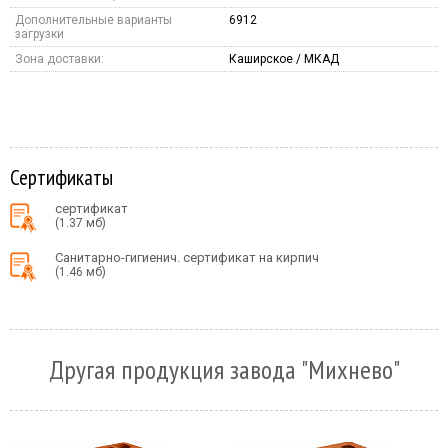
Дополнительные варианты
6912
загрузки
Зона доставки:
Каширское / МКАД
Сертификаты
сертификат
(1.37 мб)
Санитарно-гигиенич. сертификат на кирпич
(1.46 мб)
Другая продукция завода "Михнево"