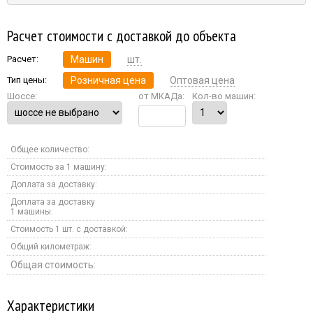
Расчет стоимости с доставкой до объекта
Расчет:
Машин
шт.
Тип цены:
Розничная цена
Оптовая цена
Шоссе:
от МКАДа:
Кол-во машин:
Общее количество:
Стоимость за 1 машину:
Доплата за доставку:
Доплата за доставку
1 машины:
Стоимость 1 шт. с доставкой:
Общий километраж:
Общая стоимость:
Характеристики