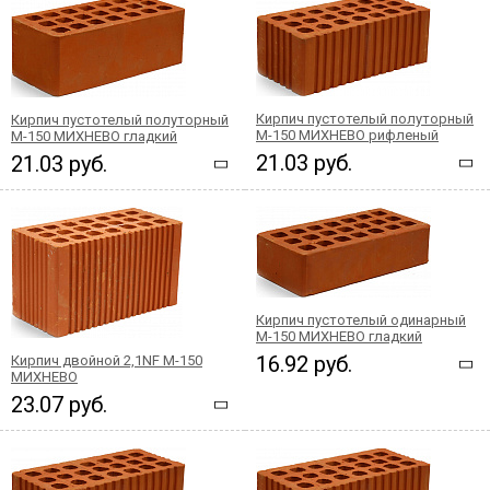
Кирпич пустотелый полуторный
Кирпич пустотелый полуторный
М-150 МИХНЕВО рифленый
М-150 МИХНЕВО гладкий
21.03 руб.
21.03 руб.
Кирпич пустотелый одинарный
М-150 МИХНЕВО гладкий
16.92 руб.
Кирпич двойной 2,1NF М-150
МИХНЕВО
23.07 руб.