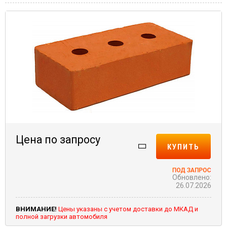
Цена по запросу
КУПИТЬ
Обновлено:
26.07.2026
ВНИМАНИЕ!
Цены указаны с учетом доставки до МКАД и
полной загрузки автомобиля