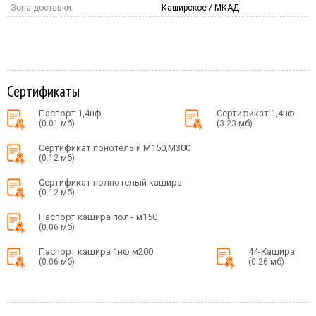
Зона доставки:
Каширское / МКАД
Сертификаты
Паспорт 1,4нф
Сертификат 1,4нф
(0.01 мб)
(3.23 мб)
Сертификат понотелый М150,М300
(0.12 мб)
Сертификат полнотелый кашира
(0.12 мб)
Паспорт кашира полн м150
(0.06 мб)
Паспорт кашира 1нф м200
44-Кашира
(0.06 мб)
(0.26 мб)