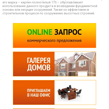
его марка – кирпич полнотелый 175 – обуславливает
использование данного продукта в возведении фундаментной
основы или несущих сооружений. Также он эффективен в
строительном процессе по сооружению высотных строений.