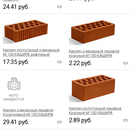
24.41 руб.
Кирпич пустотелый одинарный
Кирпич одинарный лицевой
М-150 КАШИРА рифленый
красный М-150 КАШИРА
17.35 руб.
2.22 руб.
Кирпич полуторный лицевой
Кирпич одинарный лицевой
Красный М-150 КАШИРА
Коричневый М-150 КАШИРА
2.89 руб.
29.41 руб.