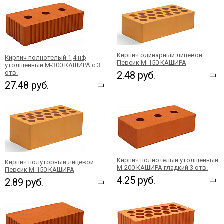
Кирпич одинарный лицевой
Кирпич полнотелый 1,4 нф
Персик М-150 КАШИРА
утолщенный М-300 КАШИРА с 3
отв.
2.48 руб.
27.48 руб.
Кирпич полнотелый утолщенный
Кирпич полуторный лицевой
М-200 КАШИРА гладкий 3 отв.
Персик М-150 КАШИРА
4.25 руб.
2.89 руб.