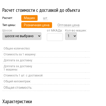
Расчет стоимости с доставкой до объекта
Расчет:
Машин
шт.
Тип цены:
Розничная цена
Оптовая цена
Шоссе:
от МКАДа:
Кол-во машин:
Общее количество:
Стоимость за 1 машину:
Доплата за доставку:
Доплата за доставку
1 машины:
Стоимость 1 шт. с доставкой:
Общий километраж:
Общая стоимость:
Характеристики