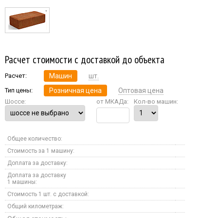
Расчет стоимости с доставкой до объекта
Расчет:
Машин
шт.
Тип цены:
Розничная цена
Оптовая цена
Шоссе:
от МКАДа:
Кол-во машин:
Общее количество:
Стоимость за 1 машину:
Доплата за доставку:
Доплата за доставку
1 машины:
Стоимость 1 шт. с доставкой:
Общий километраж: