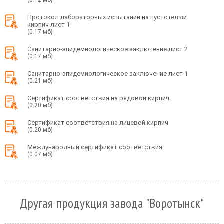
Протокол лабораторных испытаний на пустотелый
кирпич лист 1
(0.17 мб)
Санитарно-эпидемиологическое заключение лист 2
(0.17 мб)
Санитарно-эпидемиологическое заключение лист 1
(0.21 мб)
Сертификат соответствия на рядовой кирпич
(0.20 мб)
Сертификат соответствия на лицевой кирпич
(0.20 мб)
Международный сертификат соответствия
(0.07 мб)
Другая продукция завода "Воротынск"