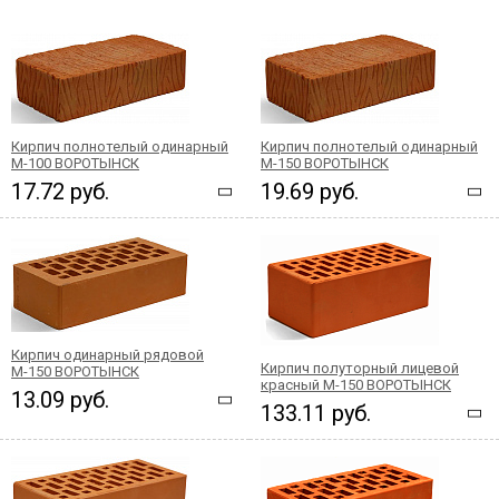
Кирпич полнотелый одинарный
Кирпич полнотелый одинарный
М-100 ВОРОТЫНСК
М-150 ВОРОТЫНСК
17.72 руб.
19.69 руб.
Кирпич одинарный рядовой
Кирпич полуторный лицевой
М-150 ВОРОТЫНСК
красный М-150 ВОРОТЫНСК
13.09 руб.
133.11 руб.