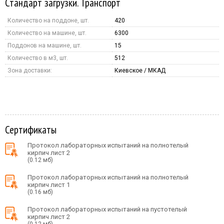
Стандарт загрузки. Транспорт
Количество на поддоне, шт.
420
Количество на машине, шт.
6300
Поддонов на машине, шт.
15
Количество в м3, шт.
512
Зона доставки:
Киевское / МКАД
Сертификаты
Протокол лабораторных испытаний на полнотелый
кирпич лист 2
(0.12 мб)
Протокол лабораторных испытаний на полнотелый
кирпич лист 1
(0.16 мб)
Протокол лабораторных испытаний на пустотелый
кирпич лист 2
(0.12 мб)