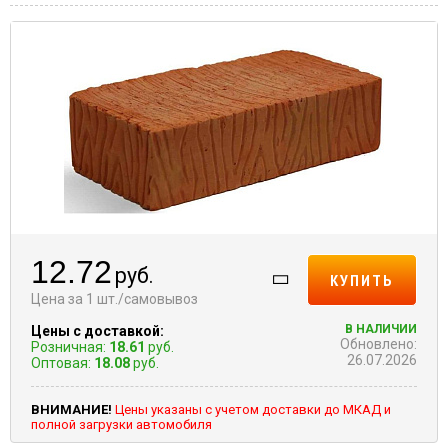
12.72
руб.
КУПИТЬ
Цена за 1 шт./самовывоз
В НАЛИЧИИ
Цены с доставкой:
Обновлено:
Розничная:
18.61
руб.
26.07.2026
Оптовая:
18.08
руб.
ВНИМАНИЕ!
Цены указаны с учетом доставки до МКАД и
полной загрузки автомобиля