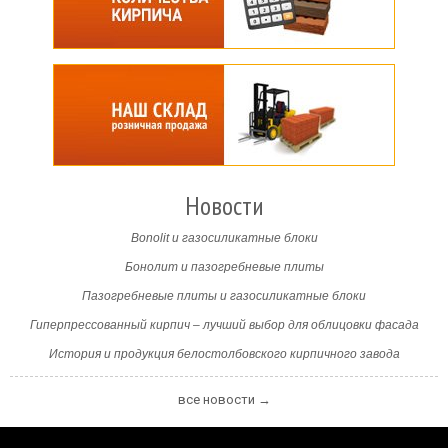
Новости
Bonolit и газосиликатные блоки
Бонолит и пазогребневые плиты
Пазогребневые плиты и газосиликатные блоки
Гиперпрессованный кирпич – лучший выбор для облицовки фасада
История и продукция белостолбовского кирпичного завода
все новости →