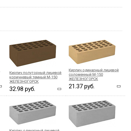
й
Кирпич одинарный лицевой
Кирпич полуторный лицевой
соломенный М-150
коричневый темный М-150
ЖЕЛЕЗНОГОРСК
ЖЕЛЕЗНОГОРСК
21.37 руб.
32.98 руб.
Кирпич одинарный лицевой