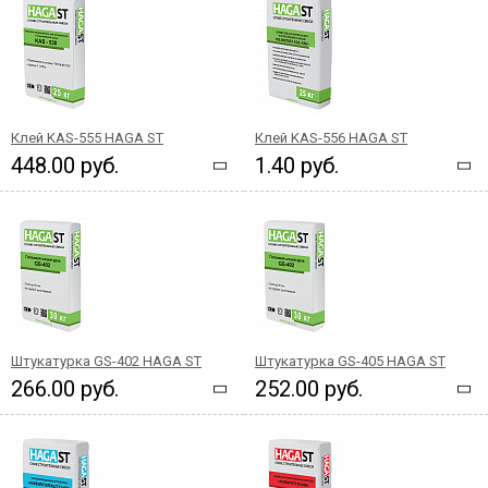
Клей KAS-555 HAGA ST
Клей KAS-556 HAGA ST
448.00 руб.
1.40 руб.
Штукатурка GS-402 HAGA ST
Штукатурка GS-405 HAGA ST
266.00 руб.
252.00 руб.