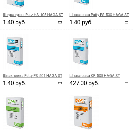
Штукатурка Putz HS-105 HAGA ST
Шпаклевка Putty PS-500 HAGA ST
1.40 руб.
1.40 руб.
Шпаклевка Putty PS-501 HAGA ST
Шпаклевка KR-505 HAGA ST
1.40 руб.
427.00 руб.