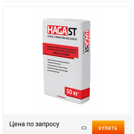
Цена по запросу
КУПИТЬ