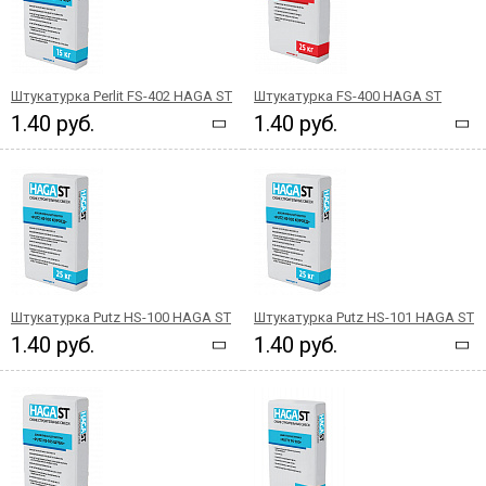
Штукатурка Perlit FS-402 HAGA ST
Штукатурка FS-400 HAGA ST
1.40 руб.
1.40 руб.
Штукатурка Putz HS-100 HAGA ST
Штукатурка Putz HS-101 HAGA ST
1.40 руб.
1.40 руб.