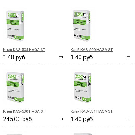
Клей KAS-505 HAGA ST
Клей KAS-500 HAGA ST
1.40 руб.
1.40 руб.
Клей KAS-530 HAGA ST
Клей KAS-531 HAGA ST
245.00 руб.
1.40 руб.