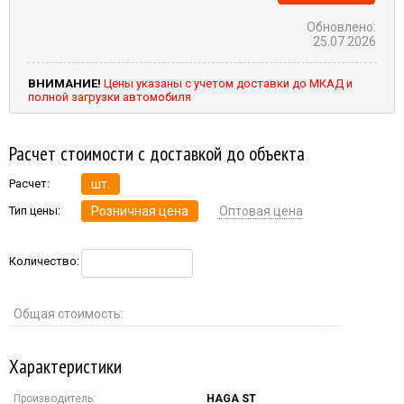
Обновлено:
25.07.2026
ВНИМАНИЕ!
Цены указаны с учетом доставки до МКАД и
полной загрузки автомобиля
Расчет стоимости с доставкой до объекта
Расчет:
шт.
Тип цены:
Розничная цена
Оптовая цена
Количество:
Общая стоимость:
Характеристики
Производитель:
HAGA ST