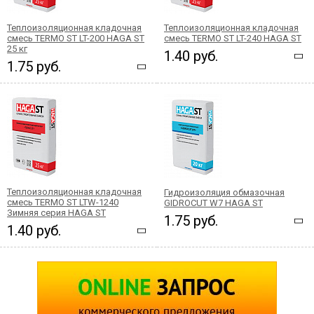
Теплоизоляционная кладочная
Теплоизоляционная кладочная
смесь TERMO ST LT-200 HAGA ST
смесь TERMO ST LT-240 HAGA ST
25 кг
1.40 руб.
1.75 руб.
Теплоизоляционная кладочная
Гидроизоляция обмазочная
смесь TERMO ST LTW-1240
GIDROCUT W7 HAGA ST
Зимняя серия HAGA ST
1.75 руб.
1.40 руб.