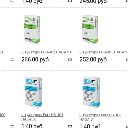
1.40 руб.
245.00 руб.
ST
Штукатурка GS-402 HAGA ST
Штукатурка GS-405 HAGA S
266.00 руб.
252.00 руб.
100
Штукатурка Putz HS-101
Штукатурка Putz HS-105
HAGA ST
HAGA ST
1.40 руб.
1.40 руб.