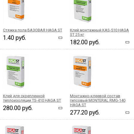
Стяжка пола БАЗОВАЯ HAGA ST
Клей монтажный KAS-510 HAGA
ST 25 кг
1.40 руб.
182.00 руб.
Клей для скрепленной
Монтажно-клеевой состав
теплоизоляции TS-410 HAGA ST
гипсовый MONTERAL RMG-140
HAGA ST
280.00 руб.
277.20 руб.