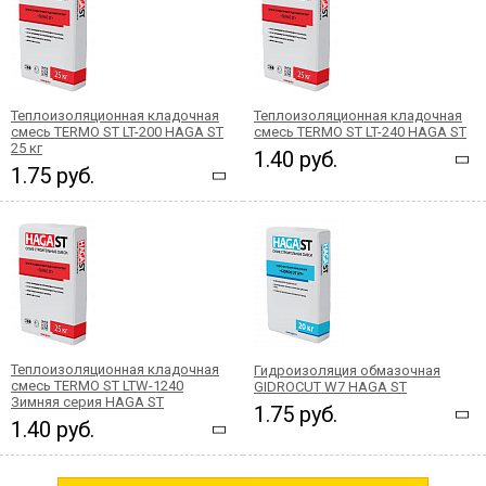
Теплоизоляционная кладочная
Теплоизоляционная кладочная
смесь TERMO ST LT-200 HAGA ST
смесь TERMO ST LT-240 HAGA ST
25 кг
1.40 руб.
1.75 руб.
Теплоизоляционная кладочная
Гидроизоляция обмазочная
смесь TERMO ST LTW-1240
GIDROCUT W7 HAGA ST
Зимняя серия HAGA ST
1.75 руб.
1.40 руб.