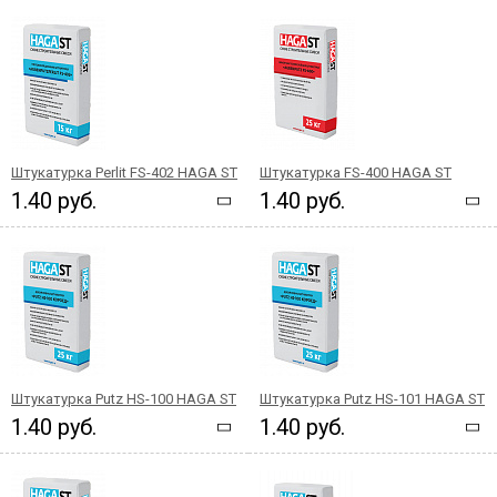
Штукатурка Perlit FS-402 HAGA ST
Штукатурка FS-400 HAGA ST
1.40 руб.
1.40 руб.
Штукатурка Putz HS-100 HAGA ST
Штукатурка Putz HS-101 HAGA ST
1.40 руб.
1.40 руб.