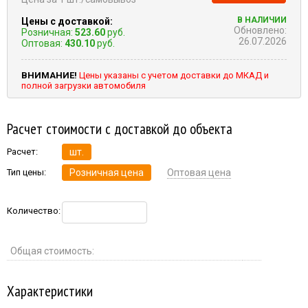
В НАЛИЧИИ
Цены с доставкой:
Обновлено:
Розничная:
523.60
руб.
26.07.2026
Оптовая:
430.10
руб.
ВНИМАНИЕ!
Цены указаны с учетом доставки до МКАД и
полной загрузки автомобиля
Расчет стоимости с доставкой до объекта
Расчет:
шт.
Тип цены:
Розничная цена
Оптовая цена
Количество:
Общая стоимость:
Характеристики