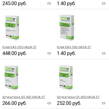
245.00 руб.
1.40 руб.
Клей KAS-555 HAGA ST
Клей KAS-556 HAGA ST
448.00 руб.
1.40 руб.
Штукатурка GS-402 HAGA ST
Штукатурка GS-405 HAGA ST
266.00 руб.
252.00 руб.