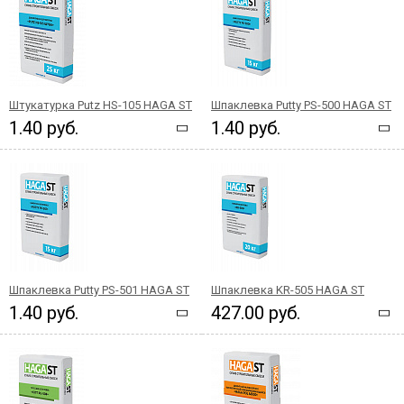
Штукатурка Putz HS-105 HAGA ST
Шпаклевка Putty PS-500 HAGA ST
1.40 руб.
1.40 руб.
Шпаклевка Putty PS-501 HAGA ST
Шпаклевка KR-505 HAGA ST
1.40 руб.
427.00 руб.