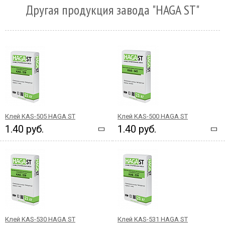
Другая продукция завода "HAGA ST"
Клей KAS-505 HAGA ST
Клей KAS-500 HAGA ST
1.40 руб.
1.40 руб.
Клей KAS-530 HAGA ST
Клей KAS-531 HAGA ST