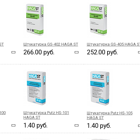
ST
Штукатурка GS-402 HAGA ST
Штукатурка GS-405 HAGA S
266.00 руб.
252.00 руб.
100
Штукатурка Putz HS-101
Штукатурка Putz HS-105
HAGA ST
HAGA ST
1.40 руб.
1.40 руб.