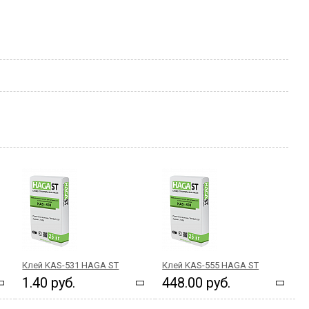
Клей KAS-531 HAGA ST
Клей KAS-555 HAGA ST
1.40 руб.
448.00 руб.