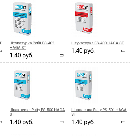
T
Штукатурка Perlit FS-402
Штукатурка FS-400 HAGA ST
HAGA ST
1.40 руб.
1.40 руб.
Шпаклевка Putty PS-500 HAGA
Шпаклевка Putty PS-501 HAGA
ST
ST
1.40 руб.
1.40 руб.