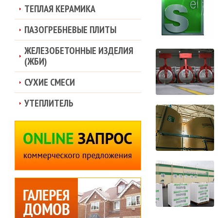
ТЕПЛАЯ КЕРАМИКА
ПАЗОГРЕБНЕВЫЕ ПЛИТЫ
ЖЕЛЕЗОБЕТОННЫЕ ИЗДЕЛИЯ
(ЖБИ)
СУХИЕ СМЕСИ
УТЕПЛИТЕЛЬ