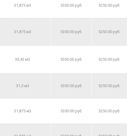
31,875 м3
5350.00 руб.
5250.00 руб.
31,875 м3
5350.00 руб.
5250.00 руб.
30,42 м3
5350.00 руб.
5250.00 руб.
31,5 м3
5350.00 руб.
5250.00 руб.
31,875 м3
5350.00 руб.
5250.00 руб.