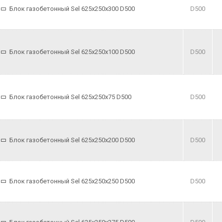
Блок газобетонный Sel 625x250x300 D500
D500
Блок газобетонный Sel 625x250x100 D500
D500
Блок газобетонный Sel 625x250x75 D500
D500
Блок газобетонный Sel 625x250x200 D500
D500
Блок газобетонный Sel 625x250x250 D500
D500