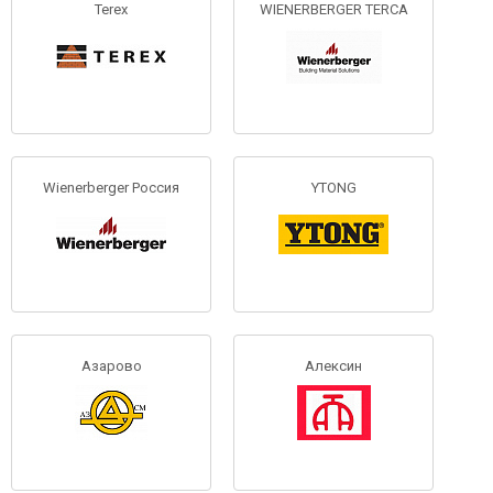
Terex
WIENERBERGER TERCA
Wienerberger Россия
YTONG
Азарово
Алексин