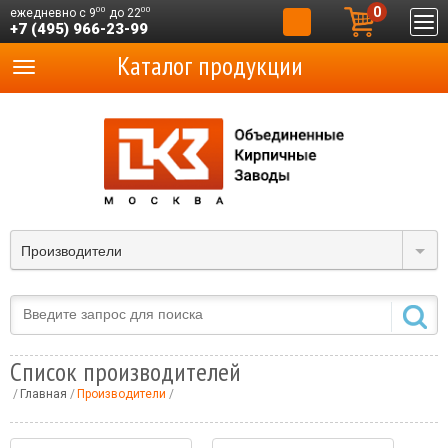
0
00
00
ежедневно с 9
до 22
+7 (495) 966-23-99
Каталог продукции
Производители
Список производителей
Главная
Производители