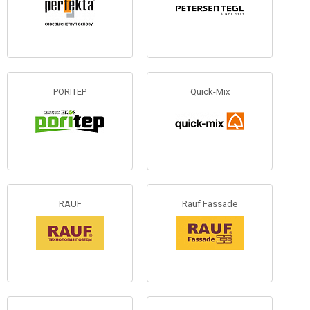
PORITEP
Quick-Mix
RAUF
Rauf Fassade