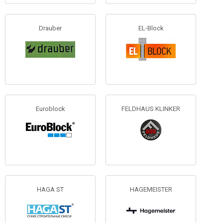
Drauber
EL-Block
Euroblock
FELDHAUS KLINKER
HAGA ST
HAGEMEISTER