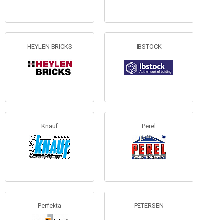
HEYLEN BRICKS
IBSTOCK
Knauf
Perel
Perfekta
PETERSEN