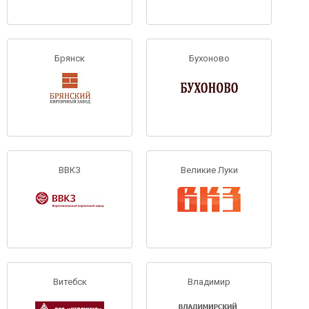
Брянск
Бухоново
ВВКЗ
Великие Луки
Витебск
Владимир