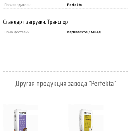
Производитель:
Perfekta
Стандарт загрузки. Транспорт
Зона доставки:
Варшавское / МКАД
Другая продукция завода "Perfekta"