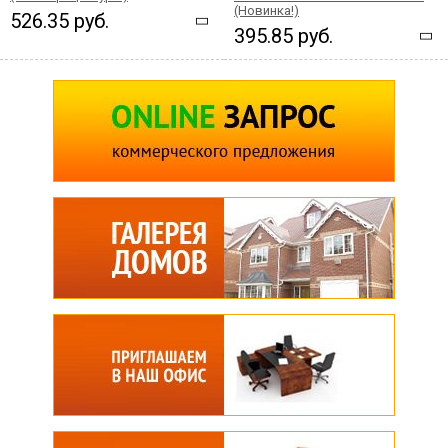
(Новинка!)
526.35 руб.
395.85 руб.