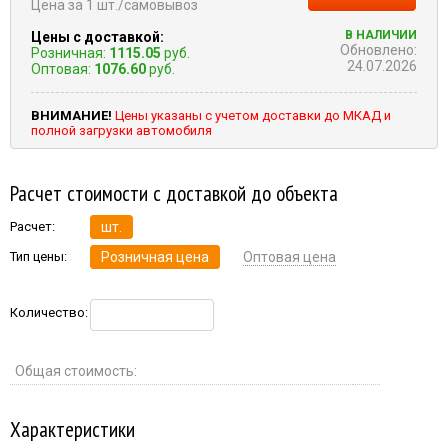
Цена за 1 шт./самовывоз
В НАЛИЧИИ
Цены с доставкой:
Обновлено:
Розничная:
1115.05
руб.
24.07.2026
Оптовая:
1076.60
руб.
ВНИМАНИЕ!
Цены указаны с учетом доставки до МКАД и
полной загрузки автомобиля
Расчет стоимости с доставкой до объекта
Расчет:
шт.
Тип цены:
Розничная цена
Оптовая цена
Количество:
Общая стоимость:
Характеристики