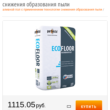
снижения образования пыли
 наливной пол с применением технологии снижения образования пыли
1115.05
руб.
КУПИТЬ