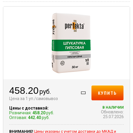
458.20
руб.
КУПИТЬ
Цена за 1 уп./самовывоз
В НАЛИЧИИ
Цены с доставкой:
Обновлено:
Розничная:
458.20
руб.
25.07.2026
Оптовая:
442.40
руб.
ВНИМАНИЕ!
Цены указаны с учетом доставки до МКАД и