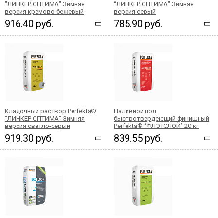
"ЛИНКЕР ОПТИМА" Зимняя
“ЛИНКЕР ОПТИМА" Зимняя
версия кремово-бежевый
версия серый
916.40 руб.
785.90 руб.
Кладочный раствор Perfekta®
Наливной пол
“ЛИНКЕР ОПТИМА" Зимняя
быстротвердеющий финишный
версия светло-серый
Perfekta® “ФЛЭТСЛОЙ” 20 кг
919.30 руб.
839.55 руб.