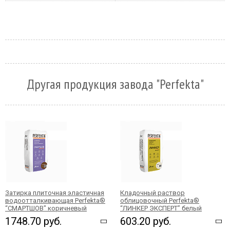
Другая продукция завода "Perfekta"
Затирка плиточная эластичная
Кладочный раствор
водоотталкивающая Perfekta®
облицовочный Perfekta®
“СМАРТШОВ" коричневый
“ЛИНКЕР ЭКСПЕРТ” белый
1748.70 руб.
603.20 руб.