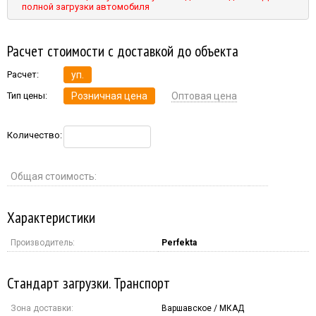
полной загрузки автомобиля
Расчет стоимости с доставкой до объекта
Расчет:
уп.
Тип цены:
Розничная цена
Оптовая цена
Количество:
Общая стоимость:
Характеристики
Производитель:
Perfekta
Стандарт загрузки. Транспорт
Зона доставки:
Варшавское / МКАД