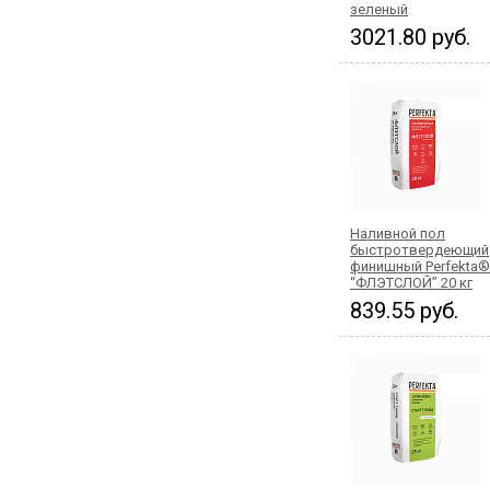
зеленый
3021.80 руб.
Наливной пол
быстротвердеющий
финишный Perfekta®
“ФЛЭТСЛОЙ” 20 кг
839.55 руб.