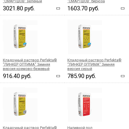
"СМАРТШОВ" зеленый
"СМАРТШОВ" бирюза
3021.80 руб.
1603.70 руб.
Кладочный раствор Perfekta®
Кладочный раствор Perfekta®
"ЛИНКЕР ОПТИМА" Зимняя
“ЛИНКЕР ОПТИМА" Зимняя
версия кремово-бежевый
версия серый
916.40 руб.
785.90 руб.
Кладочный раствор Perfekta®
Наливной пол