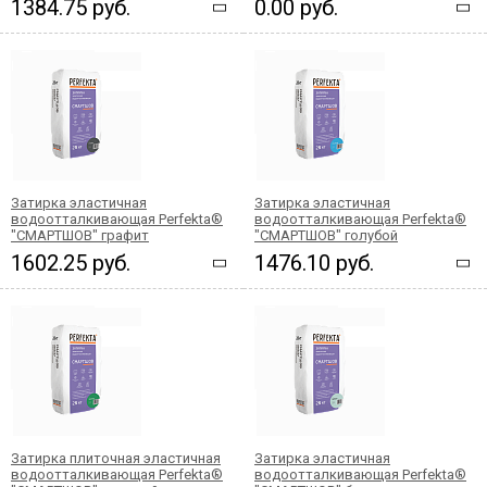
1384.75 руб.
0.00 руб.
Затирка эластичная
Затирка эластичная
водоотталкивающая Perfekta®
водоотталкивающая Perfekta®
"СМАРТШОВ" графит
"СМАРТШОВ" голубой
1602.25 руб.
1476.10 руб.
Затирка плиточная эластичная
Затирка эластичная
водоотталкивающая Perfekta®
водоотталкивающая Perfekta®