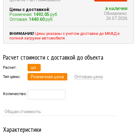
В НАЛИЧИИ
Цены с доставкой:
Обновлено:
Розничная:
1492.05
руб.
26.07.2026
Оптовая:
1440.60
руб.
ВНИМАНИЕ!
Цены указаны с учетом доставки до МКАД и
полной загрузки автомобиля
Расчет стоимости с доставкой до объекта
Расчет:
шт.
Тип цены:
Розничная цена
Оптовая цена
Количество:
Общая стоимость:
Характеристики