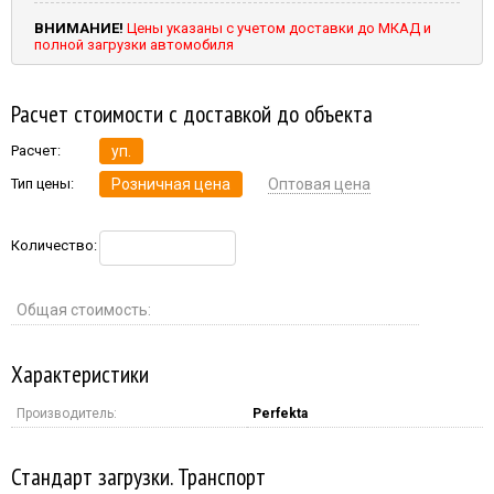
ВНИМАНИЕ!
Цены указаны с учетом доставки до МКАД и
полной загрузки автомобиля
Расчет стоимости с доставкой до объекта
Расчет:
уп.
Тип цены:
Розничная цена
Оптовая цена
Количество:
Общая стоимость:
Характеристики
Производитель:
Perfekta
Стандарт загрузки. Транспорт