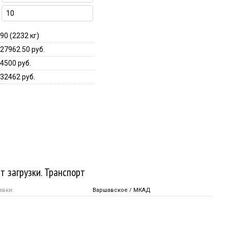
90
(2232 кг)
27962.50 руб.
4500 руб.
32462 руб.
т загрузки. Транспорт
авки:
Варшавское / МКАД