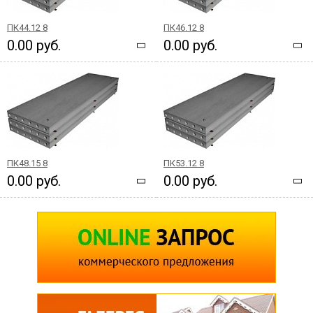
ПК44.12 8
ПК46.12 8
0.00 руб.
0.00 руб.
ПК48.15 8
ПК53.12 8
0.00 руб.
0.00 руб.