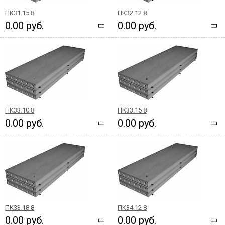
ПК31.15 8
ПК32.12 8
0.00 руб.
0.00 руб.
ПК33.10 8
ПК33.15 8
0.00 руб.
0.00 руб.
ПК33.18 8
ПК34.12 8
0.00 руб.
0.00 руб.