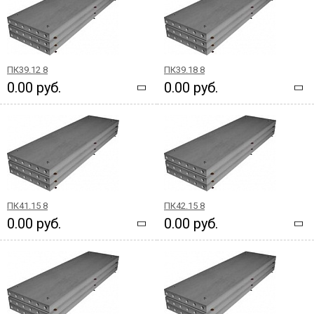
ПК39.12 8
ПК39.18 8
0.00 руб.
0.00 руб.
ПК41.15 8
ПК42.15 8
0.00 руб.
0.00 руб.