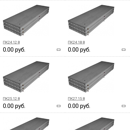
ПК24.12 8
ПК24.18 8
0.00 руб.
0.00 руб.
ПК25.12 8
ПК27.15 8
0.00 руб.
0.00 руб.