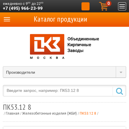
0
00
00
ежедневно с 9
до 22
+7 (495) 966-23-99
Каталог продукции
Производители
ПК53.12 8
Главная
Железобетонные изделия (ЖБИ)
ПК53.12 8