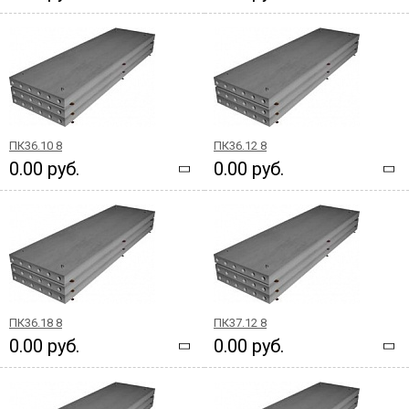
ПК36.10 8
ПК36.12 8
0.00 руб.
0.00 руб.
ПК36.18 8
ПК37.12 8
0.00 руб.
0.00 руб.