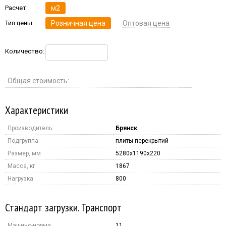
Расчет:
м2
Тип цены:
Розничная цена
Оптовая цена
Количество:
Общая стоимость:
Характеристики
Производитель:
Брянск
Подгруппа
плиты перекрытий
Размер, мм
5280x1190x220
Масса, кг
1867
Нагрузка
800
Стандарт загрузки. Транспорт
Машино-норма
11