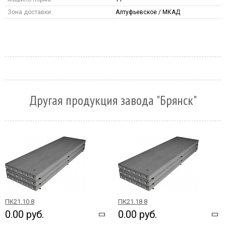
Зона доставки:
Алтуфьевское / МКАД
Другая продукция завода "Брянск"
ПК21.10 8
ПК21.18 8
0.00 руб.
0.00 руб.