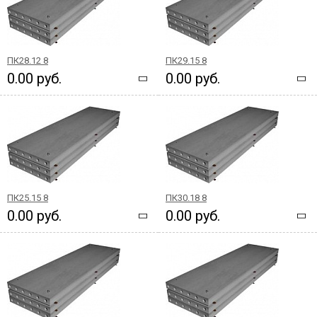
ПК28.12 8
ПК29.15 8
0.00 руб.
0.00 руб.
ПК25.15 8
ПК30.18 8
0.00 руб.
0.00 руб.