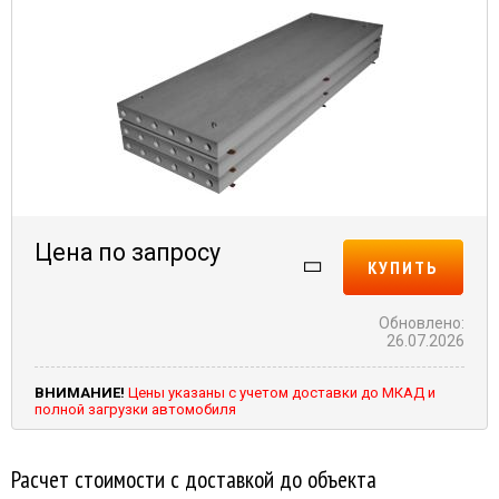
Цена по запросу
КУПИТЬ
Обновлено:
26.07.2026
ВНИМАНИЕ!
Цены указаны с учетом доставки до МКАД и
полной загрузки автомобиля
Расчет стоимости с доставкой до объекта