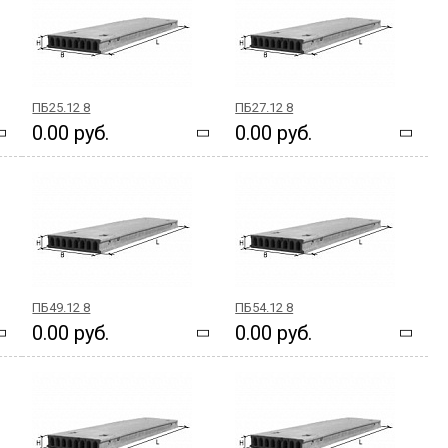
ПБ25.12 8
ПБ27.12 8
0.00 руб.
0.00 руб.
ПБ49.12 8
ПБ54.12 8
0.00 руб.
0.00 руб.