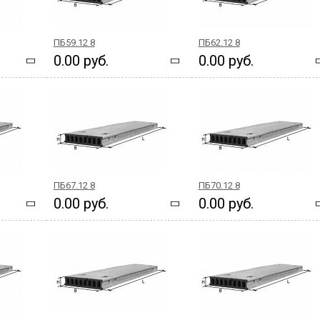
ПБ59.12 8
ПБ62.12 8
0.00 руб.
0.00 руб.
ПБ67.12 8
ПБ70.12 8
0.00 руб.
0.00 руб.