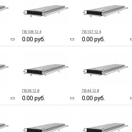
ПБ108.12 4
ПБ107.12 4
0.00 руб.
0.00 руб.
ПБ38.12 8
ПБ44.12 8
0.00 руб.
0.00 руб.