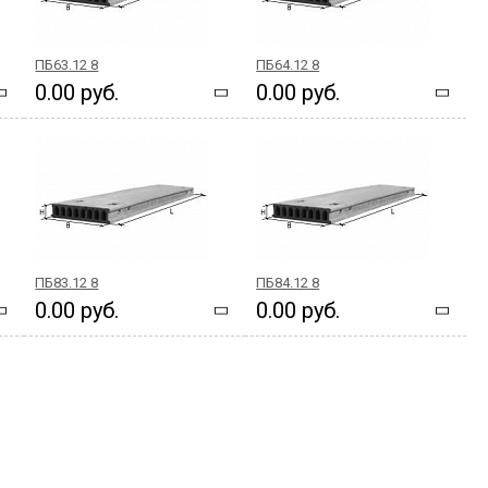
ПБ63.12 8
ПБ64.12 8
0.00 руб.
0.00 руб.
ПБ83.12 8
ПБ84.12 8
0.00 руб.
0.00 руб.