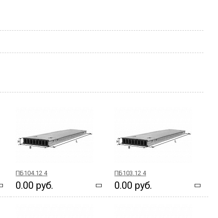
ПБ104.12 4
ПБ103.12 4
0.00 руб.
0.00 руб.