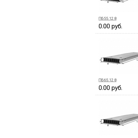
ПБ55.12 8
0.00 руб.
ПБ65.12 8
0.00 руб.