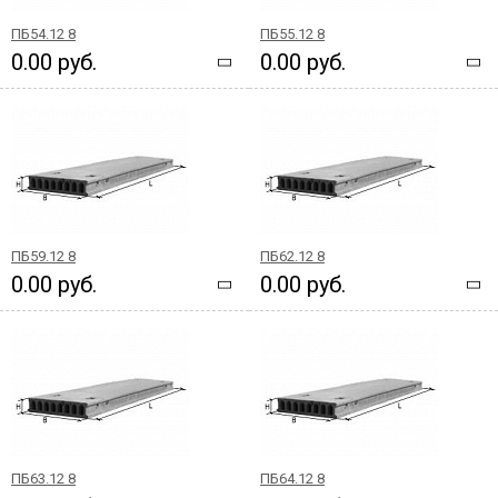
ПБ54.12 8
ПБ55.12 8
0.00 руб.
0.00 руб.
ПБ59.12 8
ПБ62.12 8
0.00 руб.
0.00 руб.
ПБ63.12 8
ПБ64.12 8