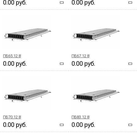
0.00 руб.
0.00 руб.
ПБ65.12 8
ПБ67.12 8
0.00 руб.
0.00 руб.
ПБ70.12 8
ПБ83.12 8
0.00 руб.
0.00 руб.