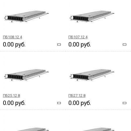
ПБ108.12 4
ПБ107.12 4
0.00 руб.
0.00 руб.
ПБ25.12 8
ПБ27.12 8
0.00 руб.
0.00 руб.