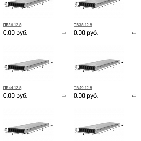
ПБ36.12 8
ПБ38.12 8
0.00 руб.
0.00 руб.
ПБ44.12 8
ПБ49.12 8
0.00 руб.
0.00 руб.