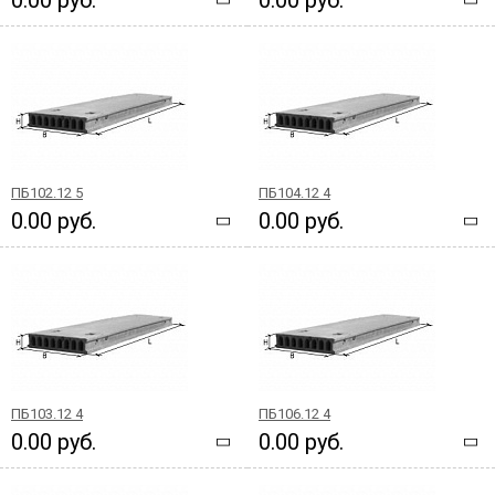
ПБ102.12 5
ПБ104.12 4
0.00 руб.
0.00 руб.
ПБ103.12 4
ПБ106.12 4
0.00 руб.
0.00 руб.