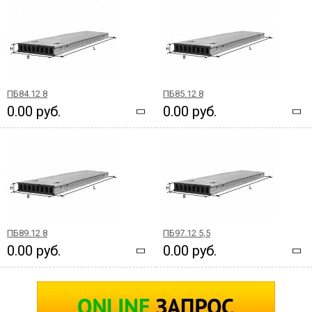
ПБ84.12 8
ПБ85.12 8
0.00 руб.
0.00 руб.
ПБ89.12 8
ПБ97.12 5,5
0.00 руб.
0.00 руб.