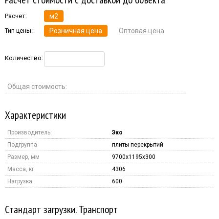
Расчет:
м2
Тип цены:
Розничная цена
Оптовая цена
Количество:
Общая стоимость:
Характеристики
Производитель:
Эко
Подгруппа
плиты перекрытий
Размер, мм
9700x1195x300
Масса, кг
4306
Нагрузка
600
Стандарт загрузки. Транспорт