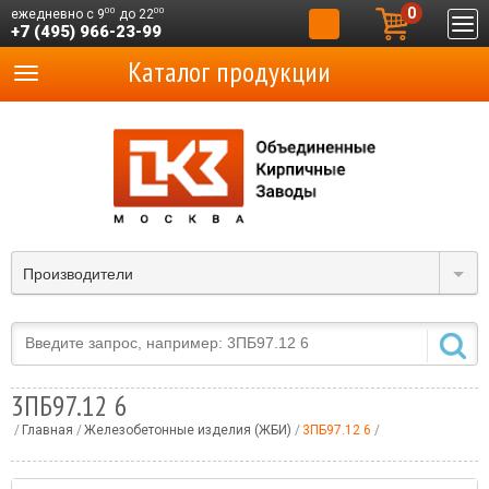
0
00
00
ежедневно с 9
до 22
+7 (495) 966-23-99
Каталог продукции
Производители
3ПБ97.12 6
Главная
Железобетонные изделия (ЖБИ)
3ПБ97.12 6