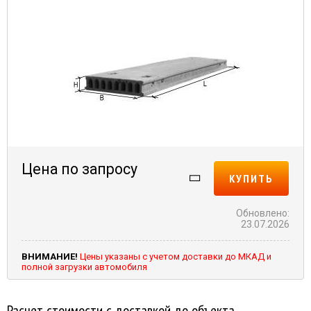
Цена по запросу
КУПИТЬ
Обновлено:
23.07.2026
ВНИМАНИЕ!
Цены указаны с учетом доставки до МКАД и
полной загрузки автомобиля
Расчет стоимости с доставкой до объекта