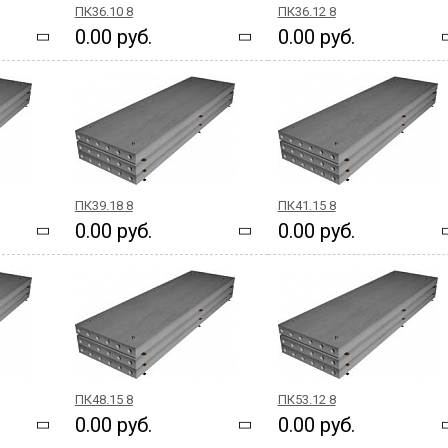
ПК36.10 8
ПК36.12 8
0.00 руб.
0.00 руб.
ПК39.18 8
ПК41.15 8
0.00 руб.
0.00 руб.
ПК48.15 8
ПК53.12 8
0.00 руб.
0.00 руб.