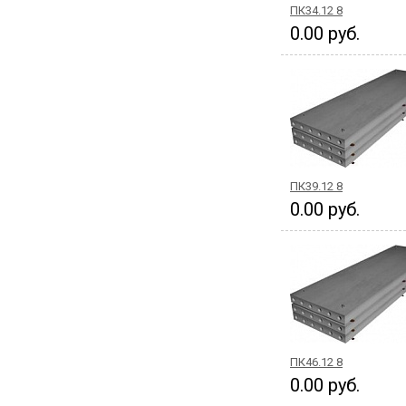
ПК34.12 8
0.00 руб.
ПК39.12 8
0.00 руб.
ПК46.12 8
0.00 руб.