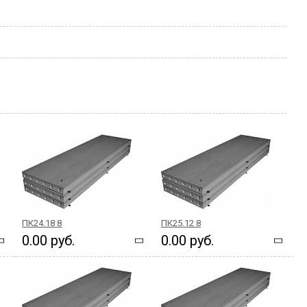
ПК24.18 8
ПК25.12 8
0.00 руб.
0.00 руб.