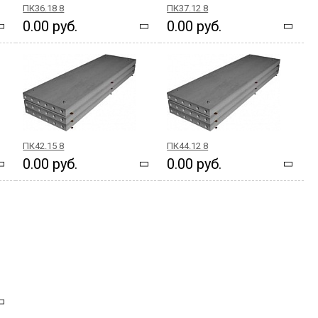
ПК36.18 8
ПК37.12 8
0.00 руб.
0.00 руб.
ПК42.15 8
ПК44.12 8
0.00 руб.
0.00 руб.