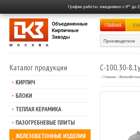
00
График работы:
ежедневно с 9
до 2
ГЛАВНАЯ
О 
Производители
Каталог продукции
С-100.30-8.1
Главная
Железобетонн
КИРПИЧ
БЛОКИ
ТЕПЛАЯ КЕРАМИКА
ПАЗОГРЕБНЕВЫЕ ПЛИТЫ
ЖЕЛЕЗОБЕТОННЫЕ ИЗДЕЛИЯ