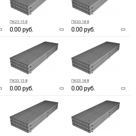
ПК25.15 8
ПК30.18 8
0.00 руб.
0.00 руб.
ПК33.15 8
ПК33.18 8
0.00 руб.
0.00 руб.