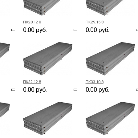
ПК28.12 8
ПК29.15 8
0.00 руб.
0.00 руб.
ПК32.12 8
ПК33.10 8
0.00 руб.
0.00 руб.