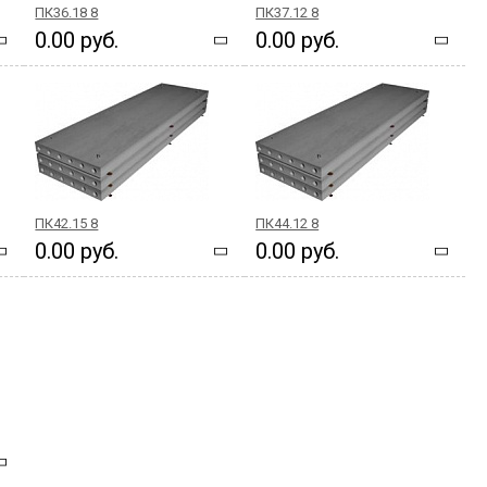
ПК36.18 8
ПК37.12 8
0.00 руб.
0.00 руб.
ПК42.15 8
ПК44.12 8
0.00 руб.
0.00 руб.