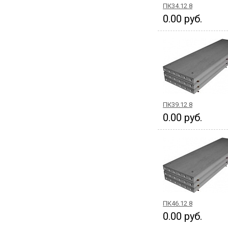
ПК34.12 8
0.00 руб.
ПК39.12 8
0.00 руб.
ПК46.12 8
0.00 руб.