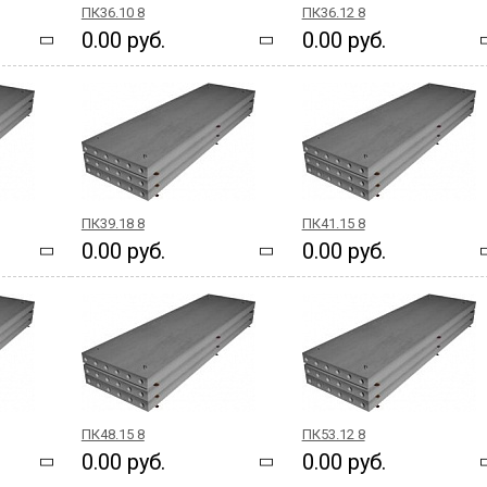
ПК36.10 8
ПК36.12 8
0.00 руб.
0.00 руб.
ПК39.18 8
ПК41.15 8
0.00 руб.
0.00 руб.
ПК48.15 8
ПК53.12 8
0.00 руб.
0.00 руб.