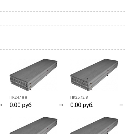
ПК24.18 8
ПК25.12 8
0.00 руб.
0.00 руб.