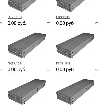
ПК25.15 8
ПК30.18 8
0.00 руб.
0.00 руб.
ПК33.15 8
ПК33.18 8
0.00 руб.
0.00 руб.