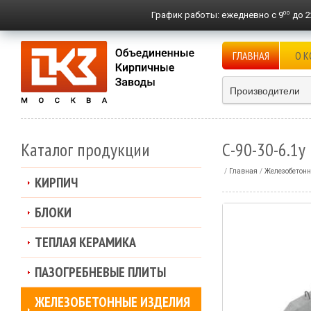
00
График работы:
ежедневно с 9
до 2
ГЛАВНАЯ
О 
Производители
Каталог продукции
С-90-30-6.1у
Главная
Железобетонн
КИРПИЧ
БЛОКИ
ТЕПЛАЯ КЕРАМИКА
ПАЗОГРЕБНЕВЫЕ ПЛИТЫ
ЖЕЛЕЗОБЕТОННЫЕ ИЗДЕЛИЯ