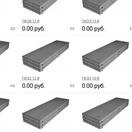
ПК28.12 8
ПК29.15 8
0.00 руб.
0.00 руб.
ПК32.12 8
ПК33.10 8
0.00 руб.
0.00 руб.