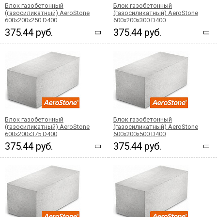
Блок газобетонный
Блок газобетонный
(газосиликатный) AeroStone
(газосиликатный) AeroStone
600x200x250 D400
600x200x300 D400
375.44 руб.
375.44 руб.
Блок газобетонный
Блок газобетонный
(газосиликатный) AeroStone
(газосиликатный) AeroStone
600x200x375 D400
600x200x500 D400
375.44 руб.
375.44 руб.