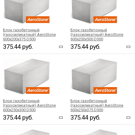
Блок газобетонный
Блок газобетонный
(газосиликатный) AeroStone
(газосиликатный) AeroStone
600x200x375 D500
600x200x500 D500
375.44 руб.
375.44 руб.
Блок газобетонный
Блок газобетонный
(газосиликатный) AeroStone
(газосиликатный) AeroStone
600x250x300 D500
600x250x375 D500
375.44 руб.
375.44 руб.