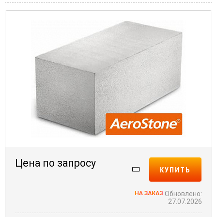
Цена по запросу
КУПИТЬ
Обновлено:
27.07.2026