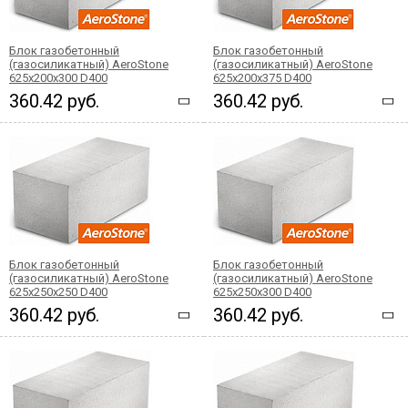
Блок газобетонный
Блок газобетонный
(газосиликатный) AeroStone
(газосиликатный) AeroStone
625x200x300 D400
625x200x375 D400
360.42 руб.
360.42 руб.
Блок газобетонный
Блок газобетонный
(газосиликатный) AeroStone
(газосиликатный) AeroStone
625x250x250 D400
625x250x300 D400
360.42 руб.
360.42 руб.