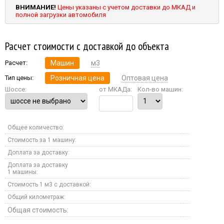
ВНИМАНИЕ!
Цены указаны с учетом доставки до МКАД и
полной загрузки автомобиля
Расчет стоимости с доставкой до объекта
Расчет:
Машин
м3
Тип цены:
Розничная цена
Оптовая цена
Шоссе:
от МКАДа:
Кол-во машин:
Общее количество:
Стоимость за 1 машину:
Доплата за доставку:
Доплата за доставку
1 машины:
Стоимость 1 м3 с доставкой:
Общий километраж:
Общая стоимость: