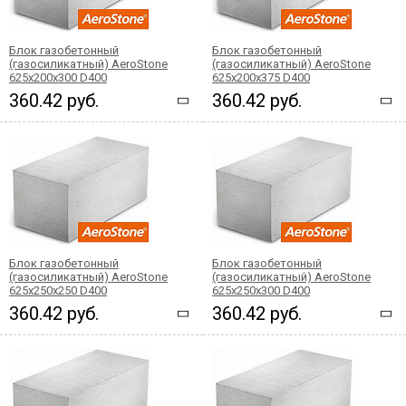
Блок газобетонный
Блок газобетонный
(газосиликатный) AeroStone
(газосиликатный) AeroStone
625x200x300 D400
625x200x375 D400
360.42 руб.
360.42 руб.
Блок газобетонный
Блок газобетонный
(газосиликатный) AeroStone
(газосиликатный) AeroStone
625x250x250 D400
625x250x300 D400
360.42 руб.
360.42 руб.