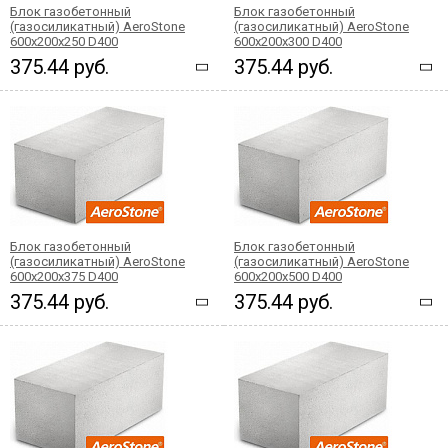
Блок газобетонный
Блок газобетонный
(газосиликатный) AeroStone
(газосиликатный) AeroStone
600x200x250 D400
600x200x300 D400
375.44 руб.
375.44 руб.
Блок газобетонный
Блок газобетонный
(газосиликатный) AeroStone
(газосиликатный) AeroStone
600x200x375 D400
600x200x500 D400
375.44 руб.
375.44 руб.