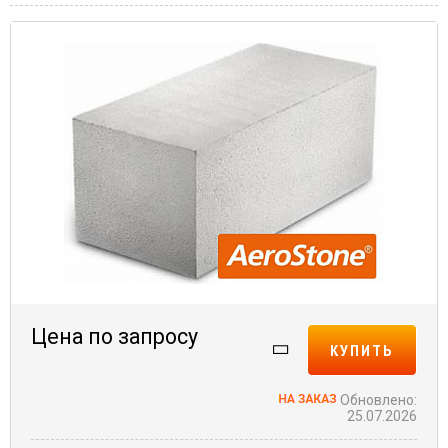
Цена по запросу
КУПИТЬ
Обновлено:
25.07.2026