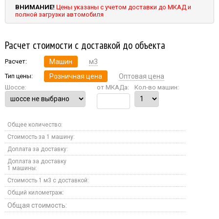
ВНИМАНИЕ!
Цены указаны с учетом доставки до МКАД и
полной загрузки автомобиля
Расчет стоимости с доставкой до объекта
Расчет:
Машин
м3
Тип цены:
Розничная цена
Оптовая цена
Шоссе:
от МКАДа:
Кол-во машин:
Общее количество:
Стоимость за 1 машину:
Доплата за доставку:
Доплата за доставку
1 машины:
Стоимость 1 м3 с доставкой:
Общий километраж:
Общая стоимость: