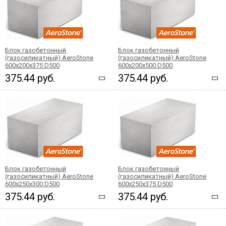
Блок газобетонный
Блок газобетонный
(газосиликатный) AeroStone
(газосиликатный) AeroStone
600x200x375 D500
600x200x500 D500
375.44 руб.
375.44 руб.
Блок газобетонный
Блок газобетонный
(газосиликатный) AeroStone
(газосиликатный) AeroStone
600x250x300 D500
600x250x375 D500
375.44 руб.
375.44 руб.