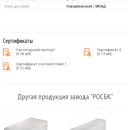
Зона доставки:
Новорязанское / МКАД
Сертификаты
Сантитарный паспорт
Сертификат 2
(0.08 мб)
(0.13 мб)
Сертификат соответствия 1
(0.21 мб)
Другая продукция завода "РОСБК"