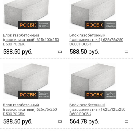
Блок газобетонный
Блок газобетонный
(газосиликатный) 625x100x250
(газосиликатный) 625x75x250
D600 РОСБК
D600 РОСБК
588.50 руб.
588.50 руб.
Блок газобетонный
Блок газобетонный
(газосиликатный) 625x75x250
(газосиликатный) 625x125x250
D500 РОСБК
D600 РОСБК
588.50 руб.
564.78 руб.