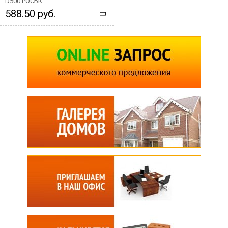
D500 РОСБК
588.50 руб.