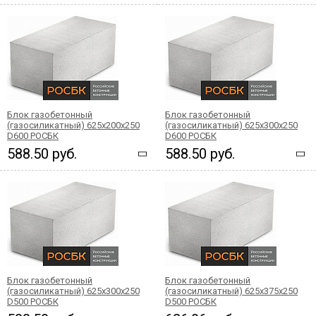
Блок газобетонный
Блок газобетонный
(газосиликатный) 625x200x250
(газосиликатный) 625x300x250
D600 РОСБК
D600 РОСБК
588.50 руб.
588.50 руб.
Блок газобетонный
Блок газобетонный
(газосиликатный) 625x300x250
(газосиликатный) 625x375x250
D500 РОСБК
D500 РОСБК