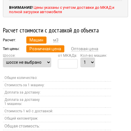
ВНИМАНИЕ!
Цены указаны с учетом доставки до МКАД и
полной загрузки автомобиля
Расчет стоимости с доставкой до объекта
Расчет:
Машин
м3
Тип цены:
Розничная цена
Оптовая цена
Шоссе:
от МКАДа:
Кол-во машин:
Общее количество:
Стоимость за 1 машину:
Доплата за доставку:
Доплата за доставку
1 машины:
Стоимость 1 м3 с доставкой:
Общий километраж:
Общая стоимость: