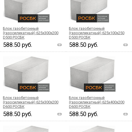
Блок газобетонный
Блок газобетонный
(газосиликатный) 625x300x200
(газосиликатный) 625x100x250
D500 РОСБК
D500 РОСБК
588.50 руб.
588.50 руб.
Блок газобетонный
Блок газобетонный
(газосиликатный) 625x300x200
(газосиликатный) 625x400x200
D600 РОСБК
D600 РОСБК
588.50 руб.
588.50 руб.