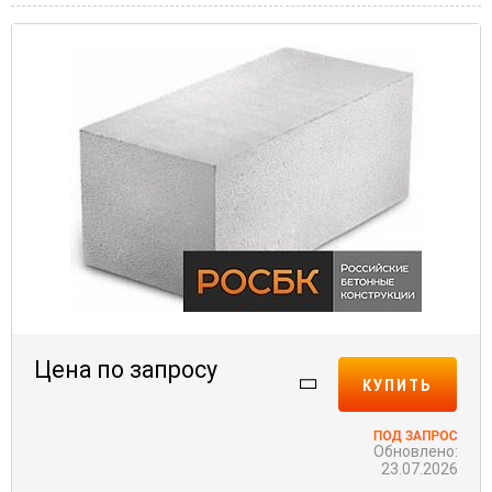
Цена по запросу
КУПИТЬ
Обновлено:
23.07.2026