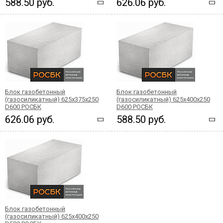
588.50 руб.
626.06 руб.
Блок газобетонный
Блок газобетонный
(газосиликатный) 625x375x250
(газосиликатный) 625x400x250
D600 РОСБК
D600 РОСБК
626.06 руб.
588.50 руб.
Блок газобетонный
(газосиликатный) 625x400x250