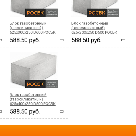
Блок газобетонный
Блок газобетонный
(газосиликатный)
(газосиликатный)
625x300x250 D600 РОСБК
625x300x250 D500 РОСБК
588.50 руб.
588.50 руб.
Блок газобетонный
(газосиликатный)
625x400x250 D500 РОСБК
588.50 руб.