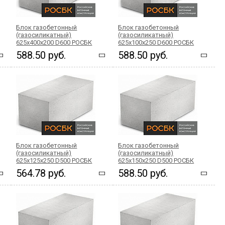
Блок газобетонный
Блок газобетонный
(газосиликатный)
(газосиликатный)
625x400x200 D600 РОСБК
625x100x250 D600 РОСБК
588.50 руб.
588.50 руб.
Блок газобетонный
Блок газобетонный
(газосиликатный)
(газосиликатный)
625x125x250 D500 РОСБК
625x150x250 D500 РОСБК
564.78 руб.
588.50 руб.