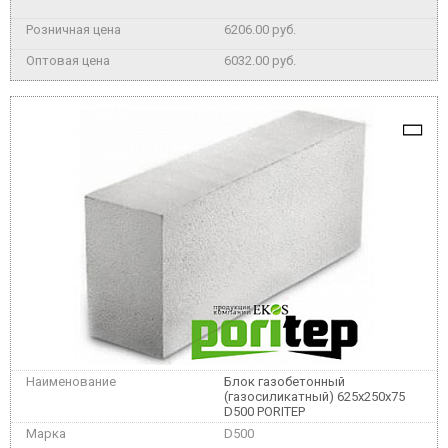
6206.00 руб.
6032.00 руб.
Блок газобетонный
(газосиликатный) 625x250x75
D500 PORITEP
D500