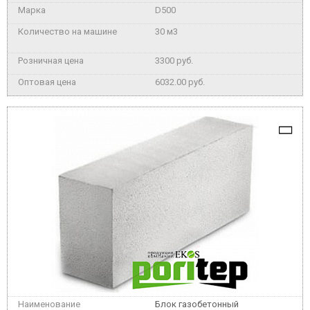
D500
30 м3
3300 руб.
6032.00 руб.
Блок газобетонный