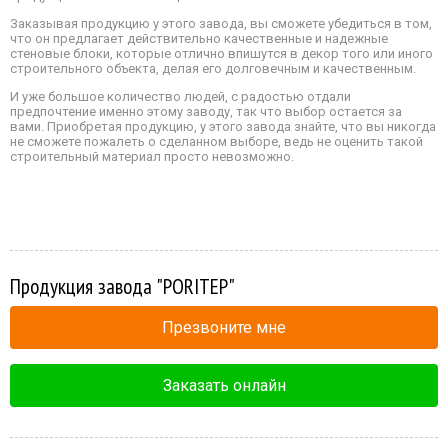
Заказывая продукцию у этого завода, вы сможете убедиться в том,
что он предлагает действительно качественные и надежные
стеновые блоки, которые отлично впишутся в декор того или иного
строительного объекта, делая его долговечным и качественным.
И уже большое количество людей, с радостью отдали
предпочтение именно этому заводу, так что выбор остается за
вами. Приобретая продукцию, у этого завода знайте, что вы никогда
не сможете пожалеть о сделанном выборе, ведь не оценить такой
строительный материал просто невозможно.
Продукция завода "PORITEP"
Презвоните мне
Заказать онлайн