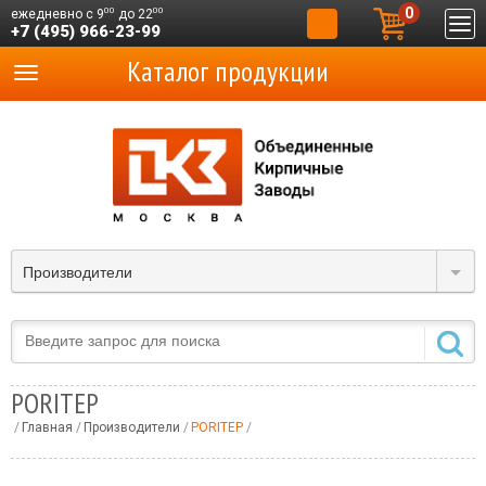
0
00
00
ежедневно с 9
до 22
+7 (495) 966-23-99
Каталог продукции
Производители
PORITEP
Главная
Производители
PORITEP