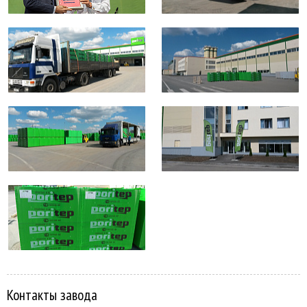
Контакты завода