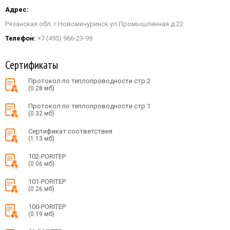
Адрес:
Рязанская обл. г.Новомичуринск ул.Промышленная д.22
Телефон:
+7 (495) 966-23-99
Сертификаты
Протокол по теплопроводности стр.2
(0.28 мб)
Протокол по теплопроводности стр.1
(0.32 мб)
Сертификат соответствия
(1.13 мб)
102-PORITEP
(0.06 мб)
101-PORITEP
(0.26 мб)
100-PORITEP
(0.19 мб)