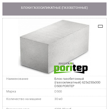
БЛОКИ ГАЗОСИЛИКАТНЫЕ (ГАЗОБЕТОННЫЕ)
Блок газобетонный
(газосиликатный) 625x250x300
D500 PORITEP
D500
30 м3