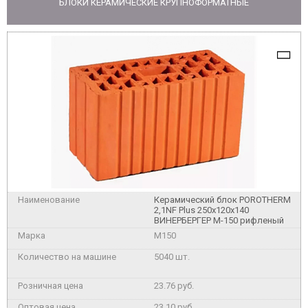
БЛОКИ КЕРАМИЧЕСКИЕ КРУПНОФОРМАТНЫЕ
Керамический блок POROTHERM
2,1NF Plus 250x120x140
ВИНЕРБЕРГЕР М-150 рифленый
M150
5040 шт.
23.76 руб.
23.10 руб.