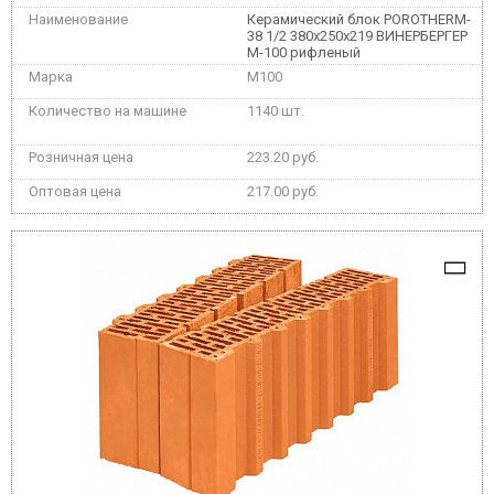
Керамический блок POROTHERM-
38 1/2 380x250x219 ВИНЕРБЕРГЕР
М-100 рифленый
M100
1140 шт.
223.20 руб.
217.00 руб.