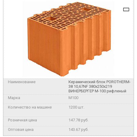
Керамический блок POROTHERM-
38 10,67NF 380x250x219
ВИНЕРБЕРГЕР М-100 рифленый
M100
1200 шт.
147.78 руб.
143.67 руб.