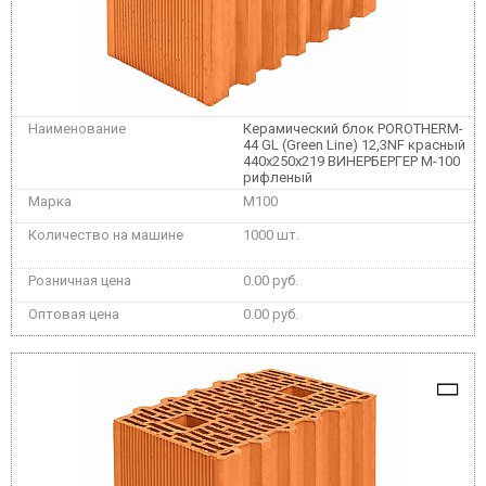
Керамический блок POROTHERM-
44 GL (Green Line) 12,3NF красный
440x250x219 ВИНЕРБЕРГЕР М-100
рифленый
M100
1000 шт.
0.00 руб.
0.00 руб.