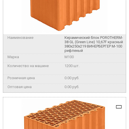
Керамический блок POROTHERM-
38 GL (Green Line) 10,67F красный
380x250x219 ВИНЕРБЕРГЕР М-100
рифленый
M100
1200 шт.
0.00 руб.
0.00 руб.