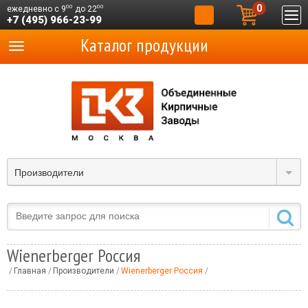
0
00
00
ежедневно с 9
до 22
+7 (495) 966-23-99
Каталог продукции
Производители
Wienerberger Россия
Главная
Производители
Wienerberger Россия