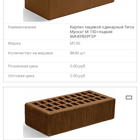
Кирпич лицевой одинарный Terca
Мускат М-150 гладкий
ВИНЕРБЕРГЕР
M150
8640 шт.
0.00 руб.
0.00 руб.