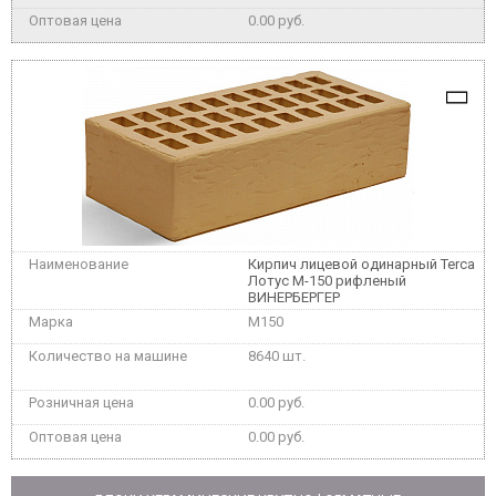
0.00 руб.
Кирпич лицевой одинарный Terca
Лотус М-150 рифленый
ВИНЕРБЕРГЕР
M150
8640 шт.
0.00 руб.
0.00 руб.