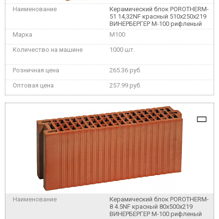
Керамический блок POROTHERM-
51 14,32NF красный 510x250x219
ВИНЕРБЕРГЕР М-100 рифленый
M100
1000 шт.
265.36 руб.
257.99 руб.
Керамический блок POROTHERM-
8 4.5NF красный 80x500x219
ВИНЕРБЕРГЕР М-100 рифленый