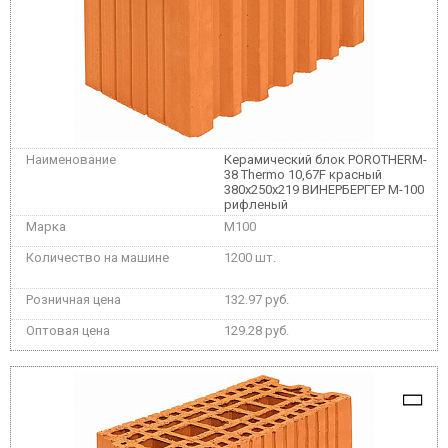
Керамический блок POROTHERM-
38 Thermo 10,67F красный
380x250x219 ВИНЕРБЕРГЕР М-100
рифленый
M100
1200 шт.
132.97 руб.
129.28 руб.