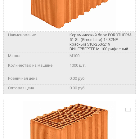
Керамический блок POROTHERM-
51 GL (Green Line) 14,32NF
красный 510x250x219
ВИНЕРБЕРГЕР М-100 рифленый
M100
1000 шт.
0.00 руб.
0.00 руб.