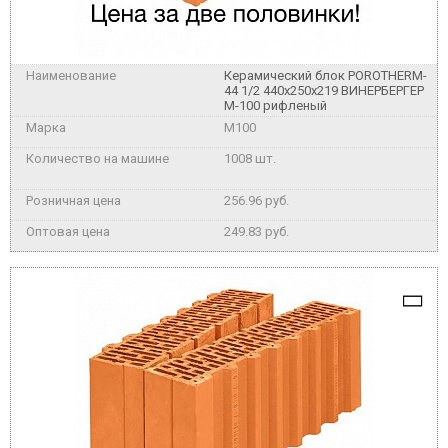
Керамический блок POROTHERM-
44 1/2 440x250x219 ВИНЕРБЕРГЕР
М-100 рифленый
M100
1008 шт.
256.96 руб.
249.83 руб.