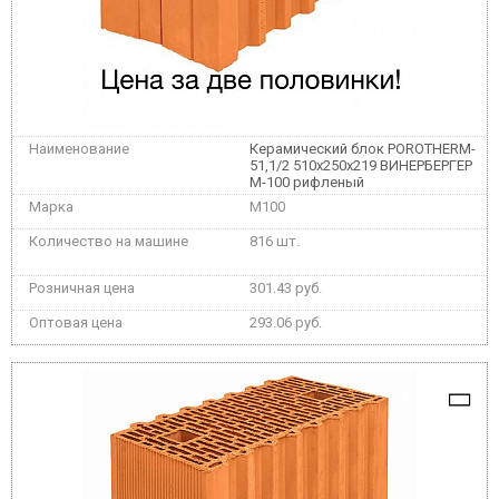
Керамический блок POROTHERM-
51,1/2 510x250x219 ВИНЕРБЕРГЕР
М-100 рифленый
M100
816 шт.
301.43 руб.
293.06 руб.