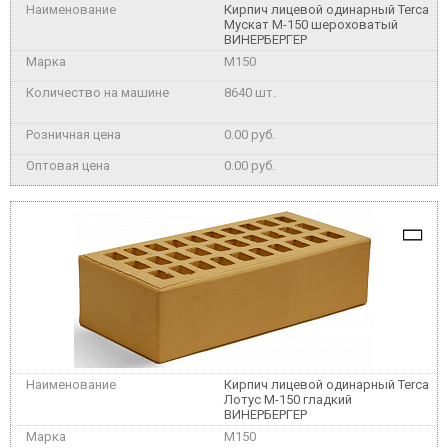
Кирпич лицевой одинарный Terca
Мускат М-150 шероховатый
ВИНЕРБЕРГЕР
M150
8640 шт.
0.00 руб.
0.00 руб.
Кирпич лицевой одинарный Terca
Лотус М-150 гладкий
ВИНЕРБЕРГЕР
M150