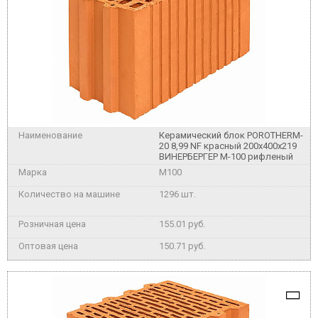
Керамический блок POROTHERM-
20 8,99 NF красный 200х400x219
ВИНЕРБЕРГЕР М-100 рифленый
M100
1296 шт.
155.01 руб.
150.71 руб.