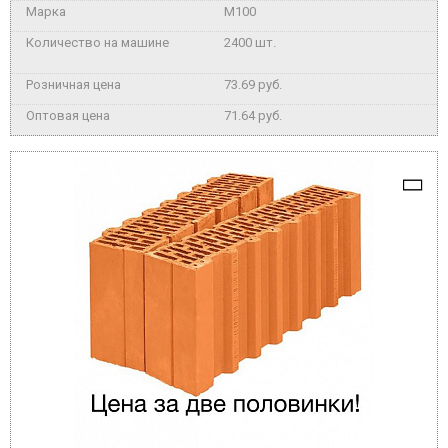
M100
2400 шт.
73.69 руб.
71.64 руб.