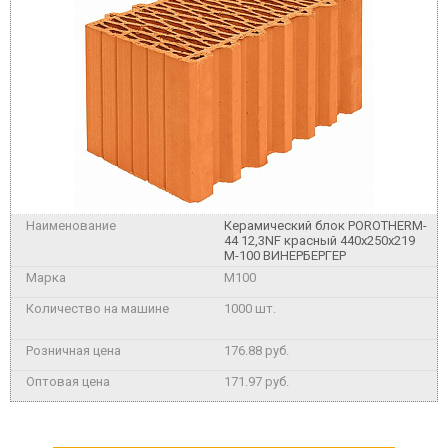
Керамический блок POROTHERM-
44 12,3NF красный 440x250x219
М-100 ВИНЕРБЕРГЕР
M100
1000 шт.
176.88 руб.
171.97 руб.