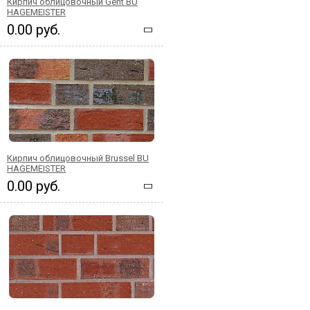
Кирпич облицовочный Gent BU
HAGEMEISTER
0.00 руб.
Кирпич облицовочный Brussel BU
HAGEMEISTER
0.00 руб.