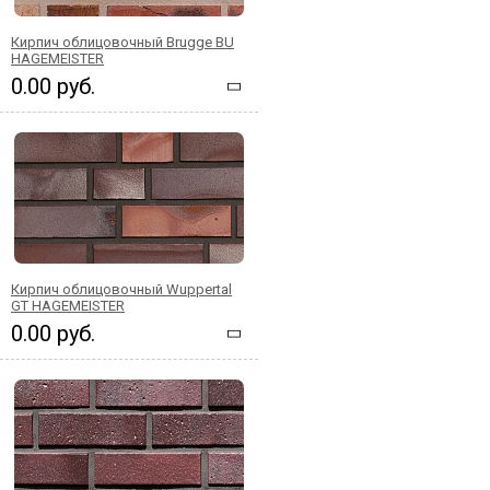
Кирпич облицовочный Brugge BU
HAGEMEISTER
0.00 руб.
Кирпич облицовочный Wuppertal
GT HAGEMEISTER
0.00 руб.