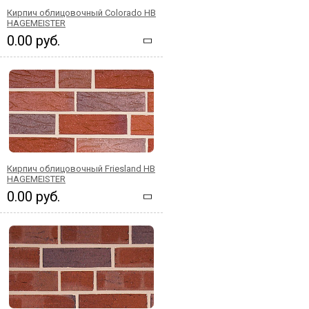
Кирпич облицовочный Colorado HB
HAGEMEISTER
0.00 руб.
Кирпич облицовочный Friesland HB
HAGEMEISTER
0.00 руб.