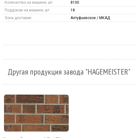
Количество на машине, шт.
8100
Поддонов на машине, шт.
18
Зона доставки:
Алтуфьевское / МКАД
Другая продукция завода "HAGEMEISTER"