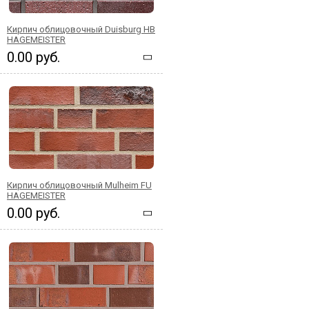
Кирпич облицовочный Duisburg HB
HAGEMEISTER
0.00 руб.
Кирпич облицовочный Mulheim FU
HAGEMEISTER
0.00 руб.