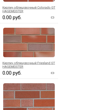
Кирпич облицовочный Colorado GT
HAGEMEISTER
0.00 руб.
Кирпич облицовочный Friesland GT
HAGEMEISTER
0.00 руб.