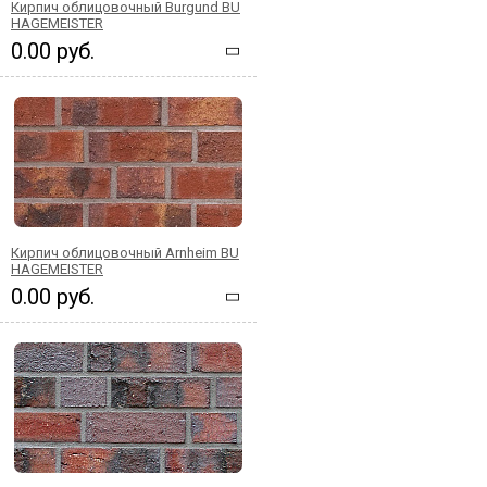
Кирпич облицовочный Burgund BU
HAGEMEISTER
0.00 руб.
Кирпич облицовочный Arnheim BU
HAGEMEISTER
0.00 руб.