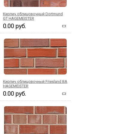
Кирпич облицовочный Dortmund
GT HAGEMEISTER
0.00 руб.
Кирпич облицовочный Friesland BA
HAGEMEISTER
0.00 руб.