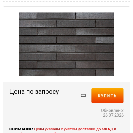
Цена по запросу
КУПИТЬ
Обновлено:
26.07.2026
ВНИМАНИЕ!
Цены указаны с учетом доставки до МКАД и