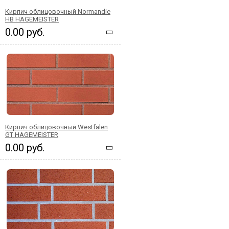
Кирпич облицовочный Normandie
HB HAGEMEISTER
0.00 руб.
Кирпич облицовочный Westfalen
GT HAGEMEISTER
0.00 руб.