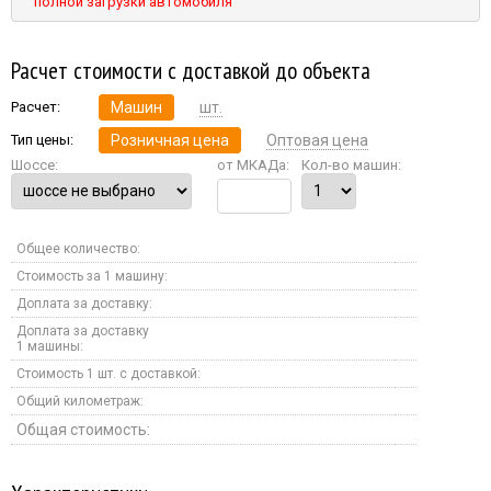
полной загрузки автомобиля
Расчет стоимости с доставкой до объекта
Расчет:
Машин
шт.
Тип цены:
Розничная цена
Оптовая цена
Шоссе:
от МКАДа:
Кол-во машин:
Общее количество:
Стоимость за 1 машину:
Доплата за доставку:
Доплата за доставку
1 машины:
Стоимость 1 шт. с доставкой:
Общий километраж:
Общая стоимость: