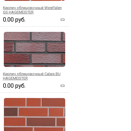
Кирпич облицовочный Westfalen
GS HAGEMEISTER
0.00 руб.
Кирпич облицовочный Calais BU
HAGEMEISTER
0.00 руб.