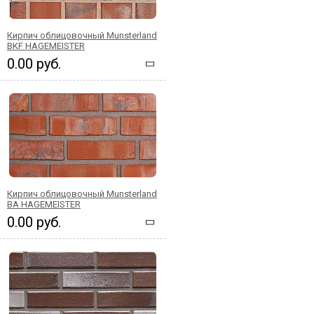
Кирпич облицовочный Munsterland
BKF HAGEMEISTER
0.00 руб.
Кирпич облицовочный Munsterland
BA HAGEMEISTER
0.00 руб.