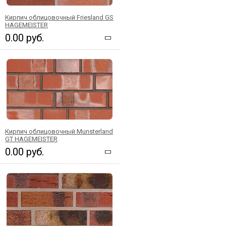
Кирпич облицовочный Friesland GS
HAGEMEISTER
0.00 руб.
Кирпич облицовочный Munsterland
GT HAGEMEISTER
0.00 руб.