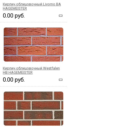
Кирпич облицовочный Livorno BA
HAGEMEISTER
0.00 руб.
Кирпич облицовочный Westfalen
HB HAGEMEISTER
0.00 руб.