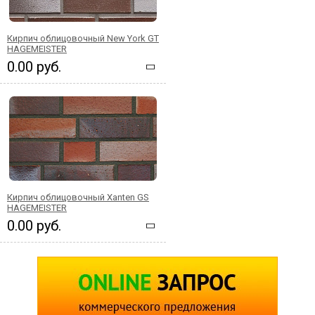
Кирпич облицовочный New York GT
HAGEMEISTER
0.00 руб.
Кирпич облицовочный Xanten GS
HAGEMEISTER
0.00 руб.