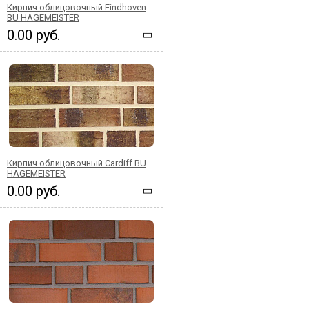
Кирпич облицовочный Eindhoven
BU HAGEMEISTER
0.00 руб.
Кирпич облицовочный Cardiff BU
HAGEMEISTER
0.00 руб.