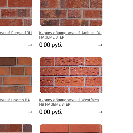
очный Burgund BU
Кирпич облицовочный Arnheim BU
HAGEMEISTER
0.00 руб.
чный Livorno BA
Кирпич облицовочный Westfalen
HB HAGEMEISTER
0.00 руб.