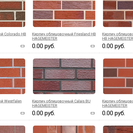
й Colorado HB
Кирпич облицовочный Friesland HB
Кирпич облицов
HAGEMEISTER
HB HAGEMEISTE
0.00 руб.
0.00 руб.
й Westfalen
Кирпич облицовочный Calais BU
Кирпич облицов
HAGEMEISTER
HAGEMEISTER
0.00 руб.
0.00 руб.