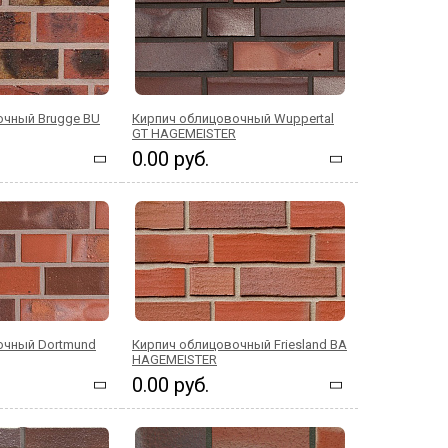
очный Brugge BU
Кирпич облицовочный Wuppertal
GT HAGEMEISTER
0.00 руб.
очный Dortmund
Кирпич облицовочный Friesland BA
HAGEMEISTER
0.00 руб.