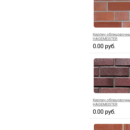
Кирпич облицовочный
HAGEMEISTER
0.00 руб.
Кирпич облицовочны
HAGEMEISTER
0.00 руб.