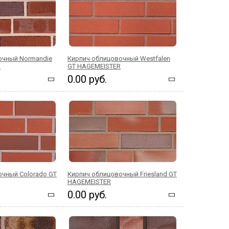
очный Normandie
Кирпич облицовочный Westfalen
R
GT HAGEMEISTER
0.00 руб.
очный Colorado GT
Кирпич облицовочный Friesland GT
HAGEMEISTER
0.00 руб.