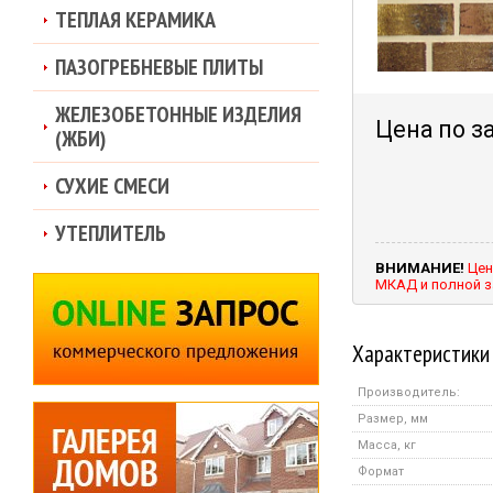
ТЕПЛАЯ КЕРАМИКА
ПАЗОГРЕБНЕВЫЕ ПЛИТЫ
ЖЕЛЕЗОБЕТОННЫЕ ИЗДЕЛИЯ
Цена по з
(ЖБИ)
СУХИЕ СМЕСИ
УТЕПЛИТЕЛЬ
ВНИМАНИЕ!
Цен
МКАД и полной з
Характеристики
Производитель:
Размер, мм
Масса, кг
Формат