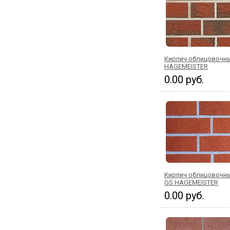
Кирпич облицовочны
HAGEMEISTER
0.00 руб.
Кирпич облицовочны
GS HAGEMEISTER
0.00 руб.