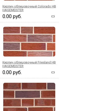
Кирпич облицовочный Colorado HB
HAGEMEISTER
0.00 руб.
Кирпич облицовочный Friesland HB
HAGEMEISTER
0.00 руб.