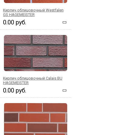
Кирпич облицовочный Westfalen
GS HAGEMEISTER
0.00 руб.
Кирпич облицовочный Calais BU
HAGEMEISTER
0.00 руб.