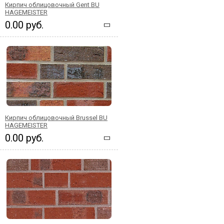
Кирпич облицовочный Gent BU
HAGEMEISTER
0.00 руб.
Кирпич облицовочный Brussel BU
HAGEMEISTER
0.00 руб.