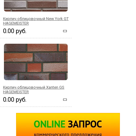
Кирпич облицовочный New York GT
HAGEMEISTER
0.00 руб.
Кирпич облицовочный Xanten GS
HAGEMEISTER
0.00 руб.