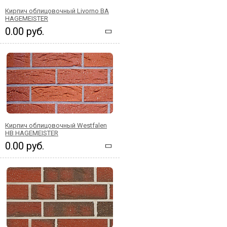
Кирпич облицовочный Livorno BA
HAGEMEISTER
0.00 руб.
Кирпич облицовочный Westfalen
HB HAGEMEISTER
0.00 руб.