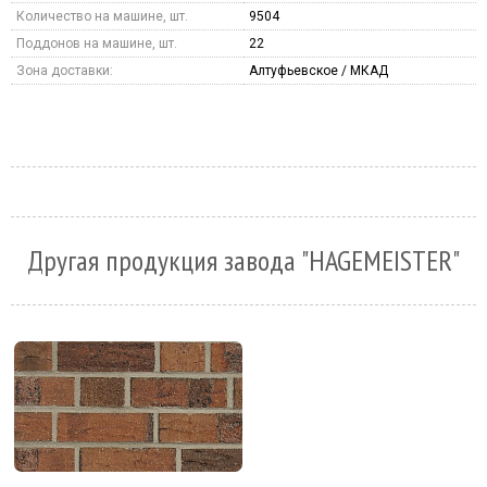
Количество на машине, шт.
9504
Поддонов на машине, шт.
22
Зона доставки:
Алтуфьевское / МКАД
Другая продукция завода "HAGEMEISTER"