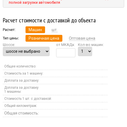
полной загрузки автомобиля
Расчет стоимости с доставкой до объекта
Расчет:
Машин
шт.
Тип цены:
Розничная цена
Оптовая цена
Шоссе:
от МКАДа:
Кол-во машин:
Общее количество:
Стоимость за 1 машину:
Доплата за доставку:
Доплата за доставку
1 машины:
Стоимость 1 шт. с доставкой:
Общий километраж:
Общая стоимость: