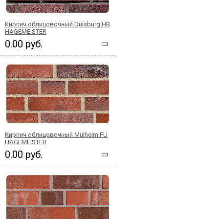
Кирпич облицовочный Duisburg HB
HAGEMEISTER
0.00 руб.
Кирпич облицовочный Mulheim FU
HAGEMEISTER
0.00 руб.