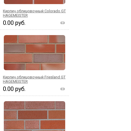
Кирпич облицовочный Colorado GT
HAGEMEISTER
0.00 руб.
Кирпич облицовочный Friesland GT
HAGEMEISTER
0.00 руб.