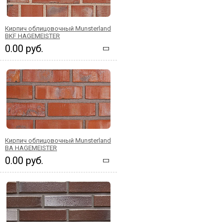
Кирпич облицовочный Munsterland
BKF HAGEMEISTER
0.00 руб.
Кирпич облицовочный Munsterland
BA HAGEMEISTER
0.00 руб.