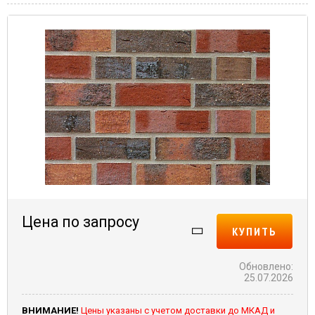
Цена по запросу
КУПИТЬ
Обновлено:
25.07.2026
ВНИМАНИЕ!
Цены указаны с учетом доставки до МКАД и