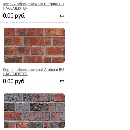
Кирпич облицовочный Burgund BU
HAGEMEISTER
0.00 руб.
Кирпич облицовочный Arnheim BU
HAGEMEISTER
0.00 руб.