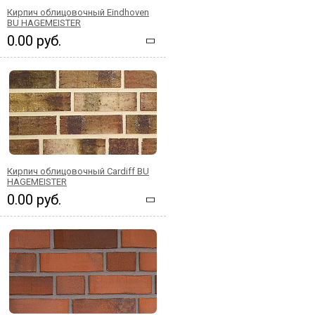
Кирпич облицовочный Eindhoven
BU HAGEMEISTER
0.00 руб.
Кирпич облицовочный Cardiff BU
HAGEMEISTER
0.00 руб.