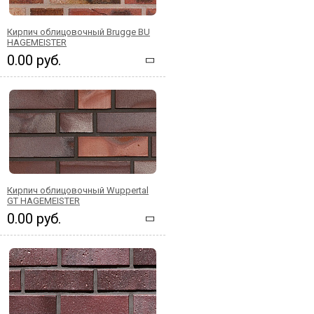
Кирпич облицовочный Brugge BU
HAGEMEISTER
0.00 руб.
Кирпич облицовочный Wuppertal
GT HAGEMEISTER
0.00 руб.