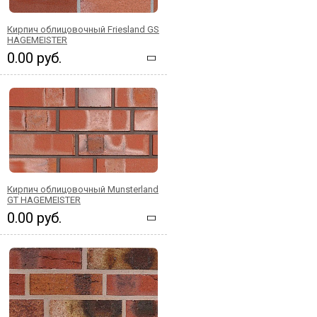
Кирпич облицовочный Friesland GS
HAGEMEISTER
0.00 руб.
Кирпич облицовочный Munsterland
GT HAGEMEISTER
0.00 руб.