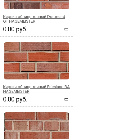
Кирпич облицовочный Dortmund
GT HAGEMEISTER
0.00 руб.
Кирпич облицовочный Friesland BA
HAGEMEISTER
0.00 руб.