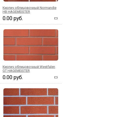
Кирпич облицовочный Normandie
HB HAGEMEISTER
0.00 руб.
Кирпич облицовочный Westfalen
GT HAGEMEISTER
0.00 руб.