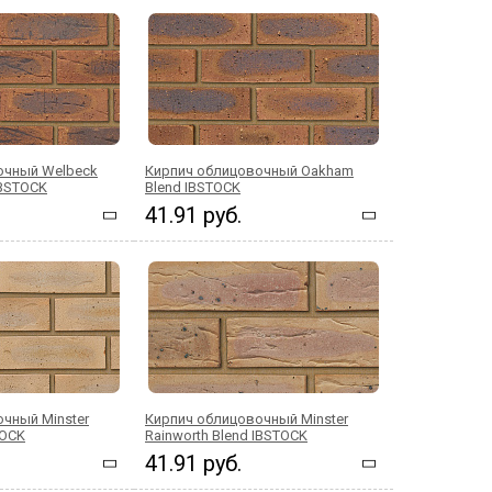
очный Welbeck
Кирпич облицовочный Oakham
IBSTOCK
Blend IBSTOCK
41.91 руб.
чный Minster
Кирпич облицовочный Minster
TOCK
Rainworth Blend IBSTOCK
41.91 руб.