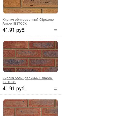
Кирпич облицовочный Clipstone
Amber IBSTOCK
41.91 руб.
Кирпич облицовочный Balmoral
IBSTOCK
41.91 руб.