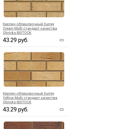
Кирпич облицовочный Surrey
Cream Multi стандарт качества
Qbricks IBSTOCK
43.29 руб.
Кирпич облицовочный Surrey
Yellow Multi стандарт качества
Qbricks IBSTOCK
43.29 руб.