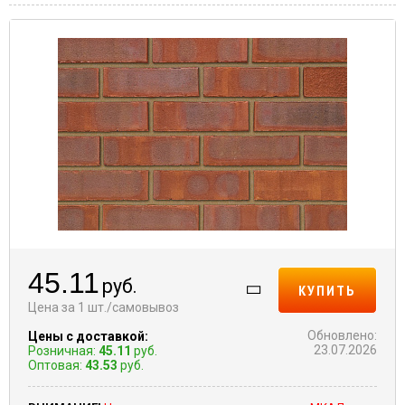
45.11
руб.
КУПИТЬ
Цена за 1 шт./самовывоз
Обновлено:
Цены с доставкой:
23.07.2026
Розничная:
45.11
руб.
Оптовая:
43.53
руб.