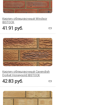
Кирпич облицовочный Windsor
IBSTOCK
41.91 руб.
Кирпич облицовочный Cavendish
Dorket Honeygold IBSTOCK
42.83 руб.