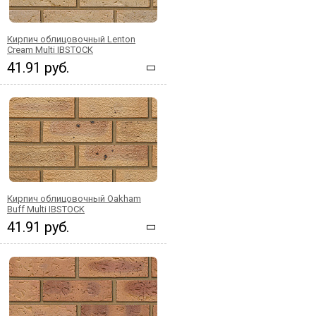
Кирпич облицовочный Lenton
Cream Multi IBSTOCK
41.91 руб.
Кирпич облицовочный Oakham
Buff Multi IBSTOCK
41.91 руб.