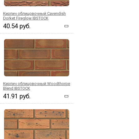
Кирпич облицовочный Cavendish
Dorket Fireglow IBSTOCK
40.54 руб.
Кирпич облицовочный Woodthorpe
Blend IBSTOCK
41.91 руб.