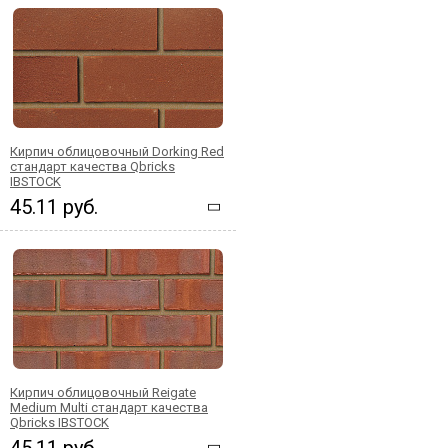
Кирпич облицовочный Dorking Red
стандарт качества Qbricks
IBSTOCK
45.11 руб.
Кирпич облицовочный Reigate
Medium Multi стандарт качества
Qbricks IBSTOCK
45.11 руб.