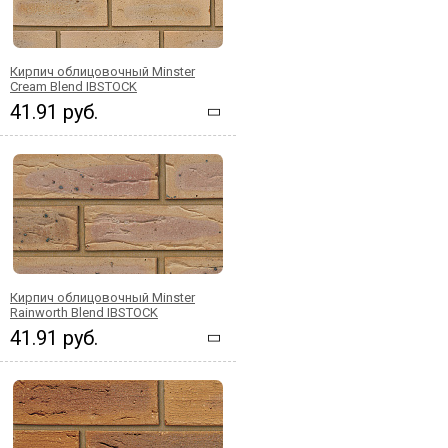
Кирпич облицовочный Minster
Cream Blend IBSTOCK
41.91 руб.
Кирпич облицовочный Minster
Rainworth Blend IBSTOCK
41.91 руб.