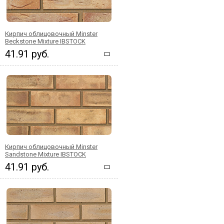
Кирпич облицовочный Minster
Beckstone Mixture IBSTOCK
41.91 руб.
Кирпич облицовочный Minster
Sandstone Mixture IBSTOCK
41.91 руб.