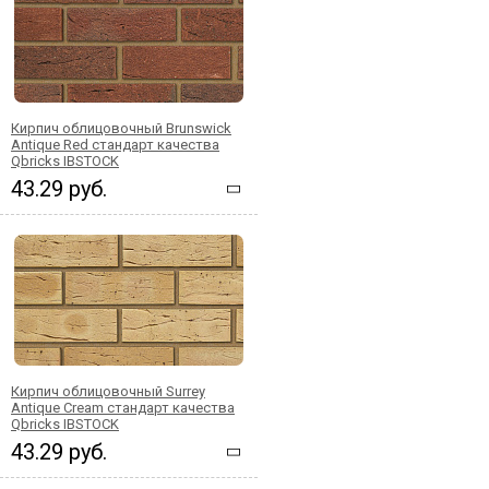
Кирпич облицовочный Brunswick
Antique Red стандарт качества
Qbricks IBSTOCK
43.29 руб.
Кирпич облицовочный Surrey
Antique Cream стандарт качества
Qbricks IBSTOCK
43.29 руб.