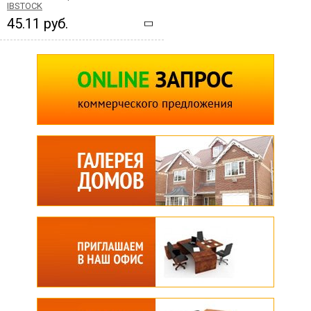
IBSTOCK
45.11 руб.