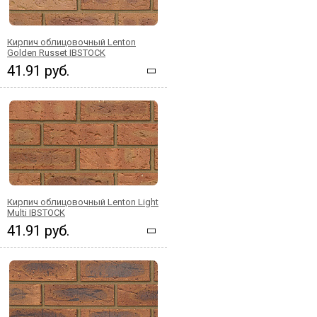
Кирпич облицовочный Lenton
Golden Russet IBSTOCK
41.91 руб.
Кирпич облицовочный Lenton Light
Multi IBSTOCK
41.91 руб.