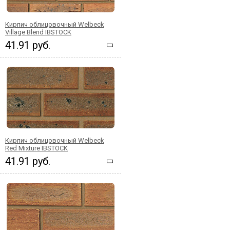
Кирпич облицовочный Welbeck
Village Blend IBSTOCK
41.91 руб.
Кирпич облицовочный Welbeck
Red Mixture IBSTOCK
41.91 руб.