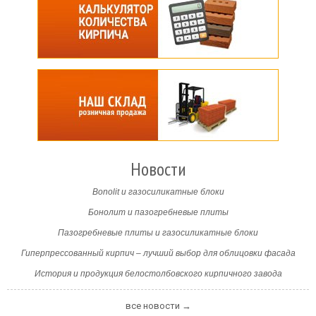
Новости
Bonolit и газосиликатные блоки
Бонолит и пазогребневые плиты
Пазогребневые плиты и газосиликатные блоки
Гиперпрессованный кирпич – лучший выбор для облицовки фасада
История и продукция белостолбовского кирпичного завода
все новости →