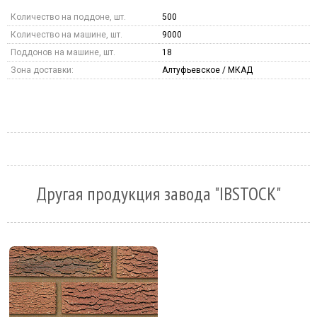
Количество на поддоне, шт.
500
Количество на машине, шт.
9000
Поддонов на машине, шт.
18
Зона доставки:
Алтуфьевское / МКАД
Другая продукция завода "IBSTOCK"