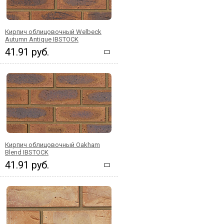
Кирпич облицовочный Welbeck
Autumn Antique IBSTOCK
41.91 руб.
Кирпич облицовочный Oakham
Blend IBSTOCK
41.91 руб.