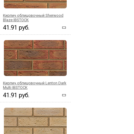
Кирпич облицовочный Sherwood
Blaze IBSTOCK
41.91 руб.
Кирпич облицовочный Lenton Dark
Multi IBSTOCK
41.91 руб.