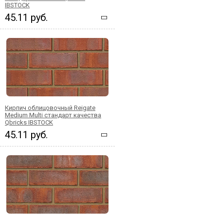
IBSTOCK
45.11 руб.
Кирпич облицовочный Reigate
Medium Multi стандарт качества
Qbricks IBSTOCK
45.11 руб.