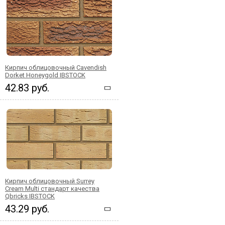
Кирпич облицовочный Cavendish
Dorket Honeygold IBSTOCK
42.83 руб.
Кирпич облицовочный Surrey
Cream Multi стандарт качества
Qbricks IBSTOCK
43.29 руб.