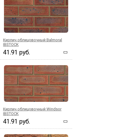
Кирпич облицовочный Balmoral
IBSTOCK
41.91 руб.
Кирпич облицовочный Windsor
IBSTOCK
41.91 руб.