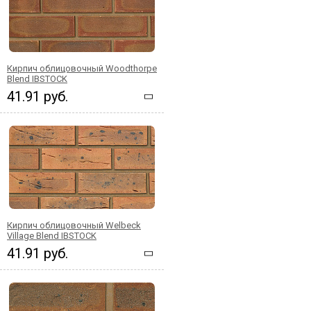
Кирпич облицовочный Woodthorpe
Blend IBSTOCK
41.91 руб.
Кирпич облицовочный Welbeck
Village Blend IBSTOCK
41.91 руб.