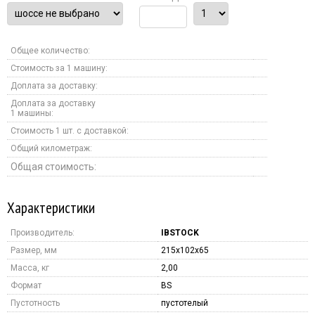
Общее количество:
Стоимость за 1 машину:
Доплата за доставку:
Доплата за доставку
1 машины:
Стоимость 1 шт. с доставкой:
Общий километраж:
Общая стоимость:
Характеристики
Производитель:
IBSTOCK
Размер, мм
215x102x65
Масса, кг
2,00
Формат
BS
Пустотность
пустотелый