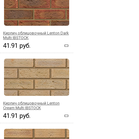
Кирпич облицовочный Lenton Dark
Multi IBSTOCK
41.91 руб.
Кирпич облицовочный Lenton
Cream Multi IBSTOCK
41.91 руб.