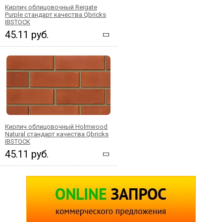
Кирпич облицовочный Reigate
Purple стандарт качества Qbricks
IBSTOCK
45.11 руб.
Кирпич облицовочный Holmwood
Natural стандарт качества Qbricks
IBSTOCK
45.11 руб.