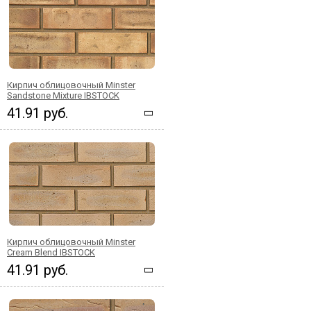
Кирпич облицовочный Minster
Sandstone Mixture IBSTOCK
41.91 руб.
Кирпич облицовочный Minster
Cream Blend IBSTOCK
41.91 руб.