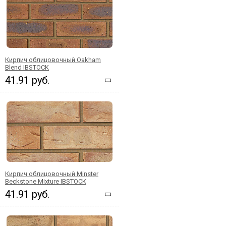
Кирпич облицовочный Oakham
Blend IBSTOCK
41.91 руб.
Кирпич облицовочный Minster
Beckstone Mixture IBSTOCK
41.91 руб.