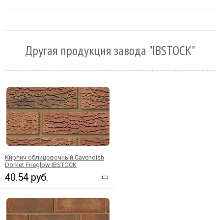
Другая продукция завода "IBSTOCK"
Кирпич облицовочный Cavendish
Dorket Fireglow IBSTOCK
40.54 руб.