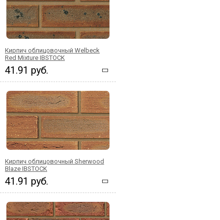
Кирпич облицовочный Welbeck
Red Mixture IBSTOCK
41.91 руб.
Кирпич облицовочный Sherwood
Blaze IBSTOCK
41.91 руб.