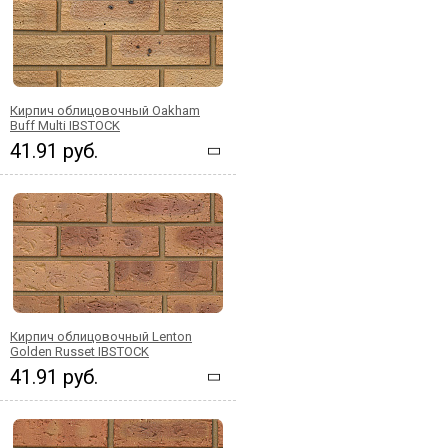
Кирпич облицовочный Oakham
Buff Multi IBSTOCK
41.91 руб.
Кирпич облицовочный Lenton
Golden Russet IBSTOCK
41.91 руб.