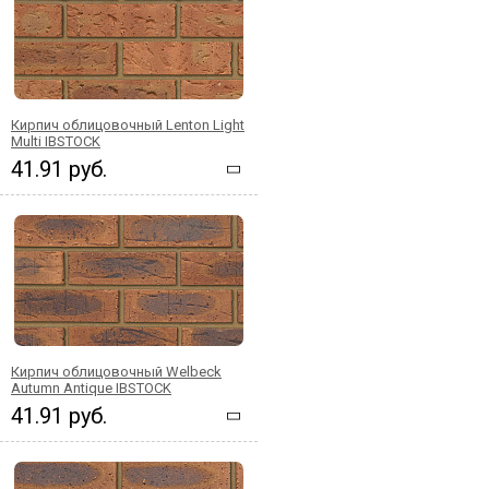
Кирпич облицовочный Lenton Light
Multi IBSTOCK
41.91 руб.
Кирпич облицовочный Welbeck
Autumn Antique IBSTOCK
41.91 руб.