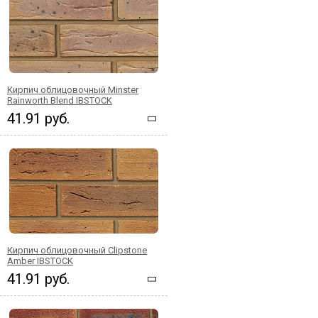
Кирпич облицовочный Minster
Rainworth Blend IBSTOCK
41.91 руб.
Кирпич облицовочный Clipstone
Amber IBSTOCK
41.91 руб.