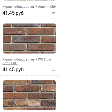
Кирпич облицовочный Autumn CRH
41.45 руб.
Кирпич облицовочный WS Bruin
Rood CRH
41.45 руб.