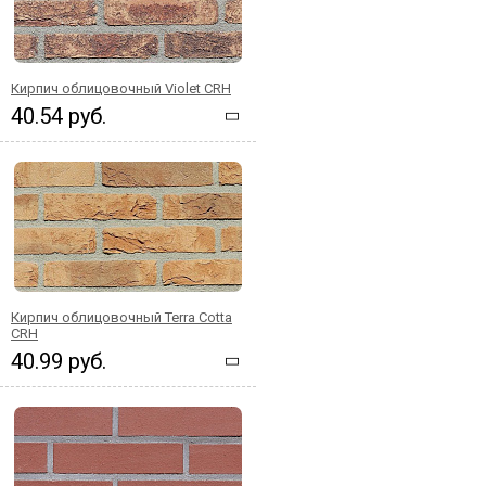
Кирпич облицовочный Violet CRH
40.54 руб.
Кирпич облицовочный Terra Cotta
CRH
40.99 руб.