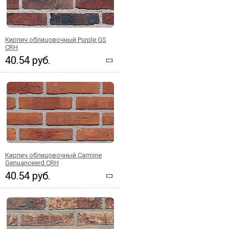
Кирпич облицовочный Purple GS
CRH
40.54 руб.
Кирпич облицовочный Carmine
Genuanceerd CRH
40.54 руб.