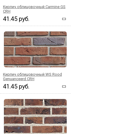
Кирпич облицовочный Carmine GS
CRH
41.45 руб.
Кирпич облицовочный WS Rood
Genuanceerd CRH
41.45 руб.