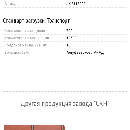
Артикул
JK 2116020
Стандарт загрузки. Транспорт
Количество на поддоне, шт.
700
Количество на машине, шт.
10500
Поддонов на машине, шт.
15
Зона доставки:
Алтуфьевское / МКАД
Другая продукция завода "CRH"