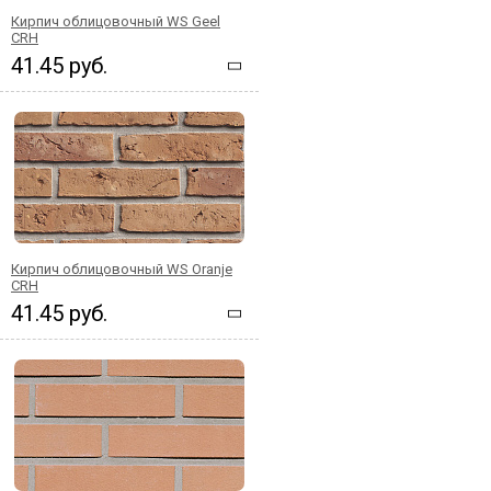
Кирпич облицовочный WS Geel
CRH
41.45 руб.
Кирпич облицовочный WS Oranje
CRH
41.45 руб.