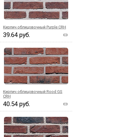
Кирпич облицовочный Purple CRH
39.64 руб.
Кирпич облицовочный Rood GS
CRH
40.54 руб.