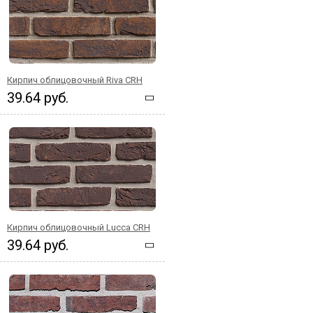
Кирпич облицовочный Riva CRH
39.64 руб.
Кирпич облицовочный Lucca CRH
39.64 руб.