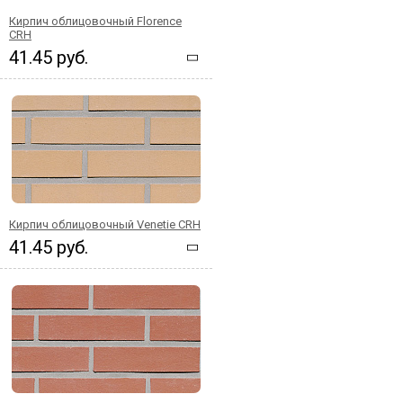
Кирпич облицовочный Florence
CRH
41.45 руб.
Кирпич облицовочный Venetie CRH
41.45 руб.