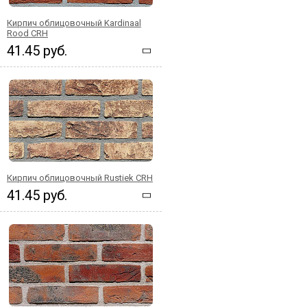
Кирпич облицовочный Kardinaal
Rood CRH
41.45 руб.
Кирпич облицовочный Rustiek CRH
41.45 руб.