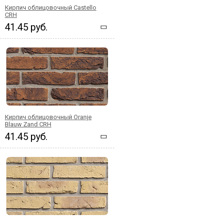
Кирпич облицовочный Castello
CRH
41.45 руб.
Кирпич облицовочный Oranje
Blauw Zand CRH
41.45 руб.