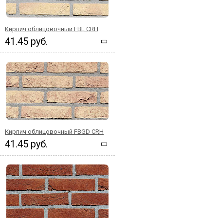
Кирпич облицовочный FBL CRH
41.45 руб.
Кирпич облицовочный FBGD CRH
41.45 руб.