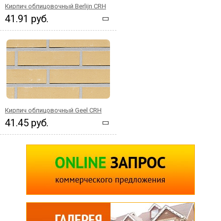
Кирпич облицовочный Berlijn CRH
41.91 руб.
Кирпич облицовочный Geel CRH
41.45 руб.