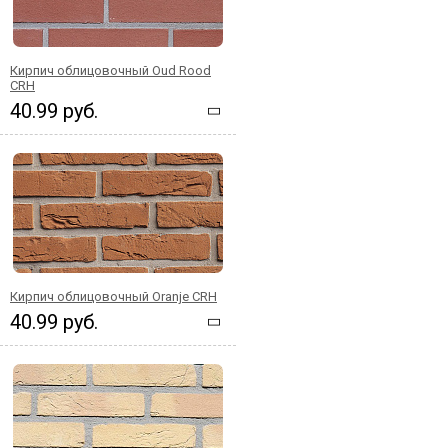
Кирпич облицовочный Oud Rood
CRH
40.99 руб.
Кирпич облицовочный Oranje CRH
40.99 руб.