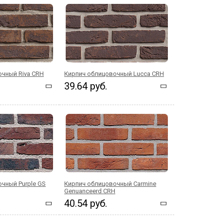
чный Riva CRH
Кирпич облицовочный Lucca CRH
39.64 руб.
чный Purple GS
Кирпич облицовочный Carmine
Genuanceerd CRH
40.54 руб.