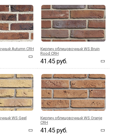
очный Autumn CRH
Кирпич облицовочный WS Bruin
Rood CRH
41.45 руб.
очный WS Geel
Кирпич облицовочный WS Oranje
CRH
41.45 руб.