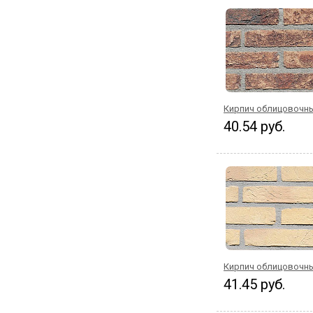
Кирпич облицовочны
40.54 руб.
Кирпич облицовочны
41.45 руб.