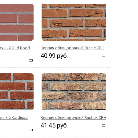
очный Oud Rood
Кирпич облицовочный Oranje CRH
40.99 руб.
чный Kardinaal
Кирпич облицовочный Rustiek CRH
41.45 руб.