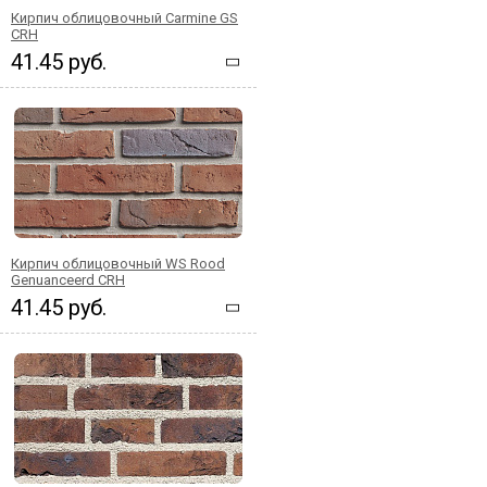
Кирпич облицовочный Carmine GS
CRH
41.45 руб.
Кирпич облицовочный WS Rood
Genuanceerd CRH
41.45 руб.