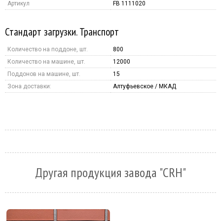
Артикул
FB 1111020
Стандарт загрузки. Транспорт
Количество на поддоне, шт.
800
Количество на машине, шт.
12000
Поддонов на машине, шт.
15
Зона доставки:
Алтуфьевское / МКАД
Другая продукция завода "CRH"