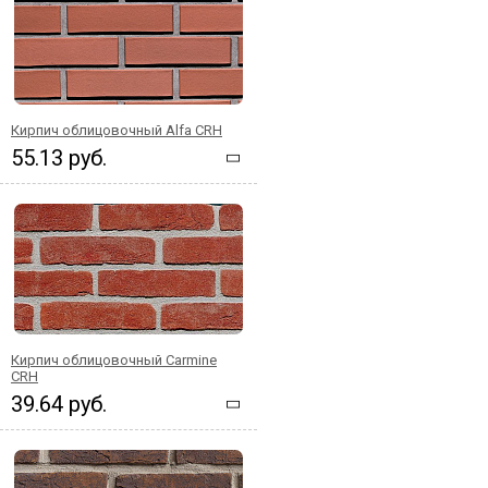
Кирпич облицовочный Alfa CRH
55.13 руб.
Кирпич облицовочный Carmine
CRH
39.64 руб.