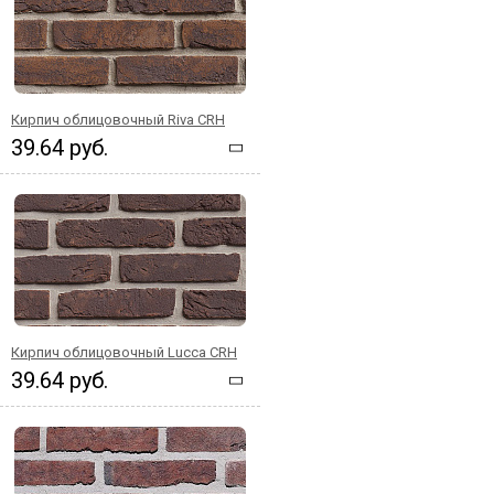
Кирпич облицовочный Riva CRH
39.64 руб.
Кирпич облицовочный Lucca CRH
39.64 руб.