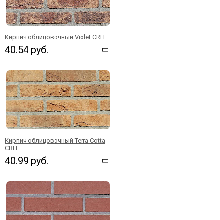
Кирпич облицовочный Violet CRH
40.54 руб.
Кирпич облицовочный Terra Cotta
CRH
40.99 руб.