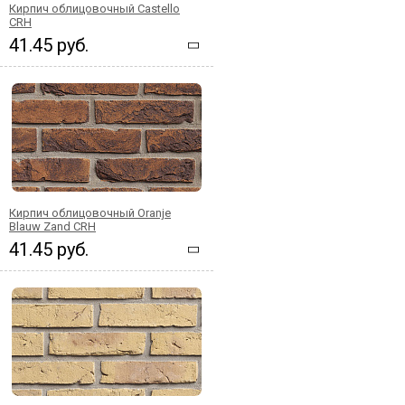
Кирпич облицовочный Castello
CRH
41.45 руб.
Кирпич облицовочный Oranje
Blauw Zand CRH
41.45 руб.