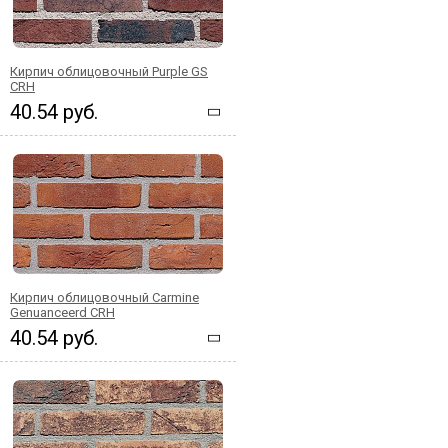
Кирпич облицовочный Purple GS
CRH
40.54 руб.
Кирпич облицовочный Carmine
Genuanceerd CRH
40.54 руб.