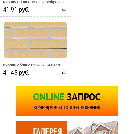
Кирпич облицовочный Berlijn CRH
41.91 руб.
Кирпич облицовочный Geel CRH
41.45 руб.