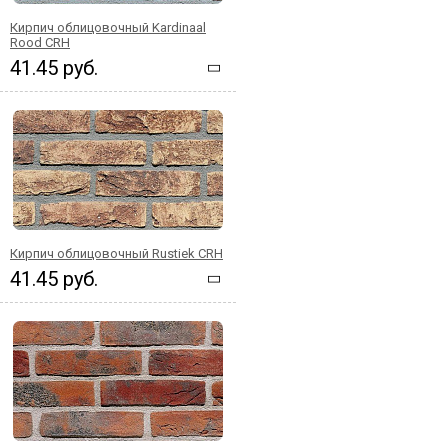
Кирпич облицовочный Kardinaal
Rood CRH
41.45 руб.
Кирпич облицовочный Rustiek CRH
41.45 руб.