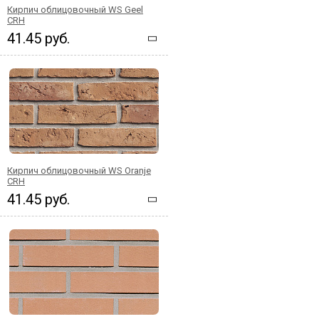
Кирпич облицовочный WS Geel
CRH
41.45 руб.
Кирпич облицовочный WS Oranje
CRH
41.45 руб.