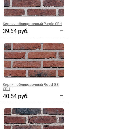
Кирпич облицовочный Purple CRH
39.64 руб.
Кирпич облицовочный Rood GS
CRH
40.54 руб.