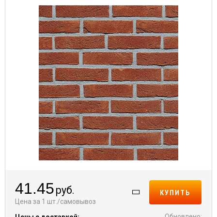
41.45
руб.
КУПИТЬ
Цена за 1 шт./самовывоз
Обновлено:
Цены с доставкой: