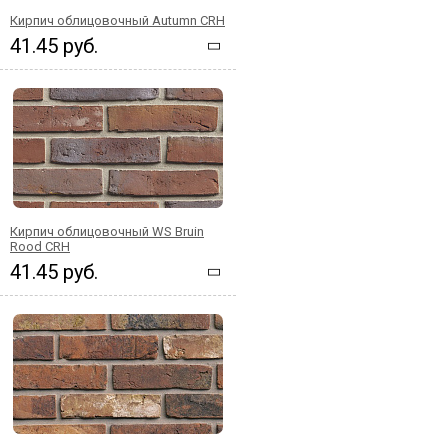
Кирпич облицовочный Autumn CRH
41.45 руб.
Кирпич облицовочный WS Bruin
Rood CRH
41.45 руб.