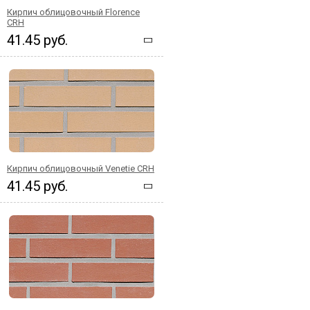
Кирпич облицовочный Florence
CRH
41.45 руб.
Кирпич облицовочный Venetie CRH
41.45 руб.