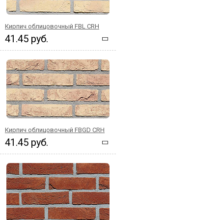
Кирпич облицовочный FBL CRH
41.45 руб.
Кирпич облицовочный FBGD CRH
41.45 руб.