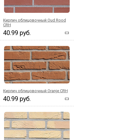
Кирпич облицовочный Oud Rood
CRH
40.99 руб.
Кирпич облицовочный Oranje CRH
40.99 руб.