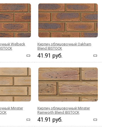
очный Welbeck
Кирпич облицовочный Oakham
IBSTOCK
Blend IBSTOCK
41.91 руб.
чный Minster
Кирпич облицовочный Minster
TOCK
Rainworth Blend IBSTOCK
41.91 руб.