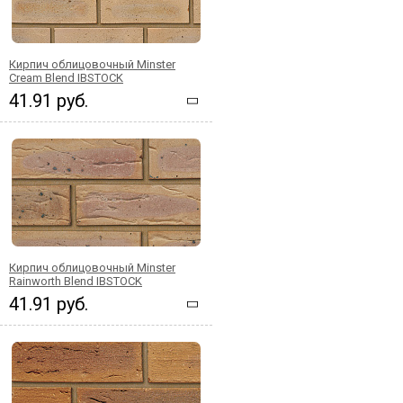
Кирпич облицовочный Minster
Cream Blend IBSTOCK
41.91 руб.
Кирпич облицовочный Minster
Rainworth Blend IBSTOCK
41.91 руб.