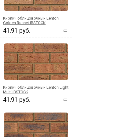
Кирпич облицовочный Lenton
Golden Russet IBSTOCK
41.91 руб.
Кирпич облицовочный Lenton Light
Multi IBSTOCK
41.91 руб.