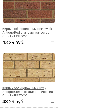
Кирпич облицовочный Brunswick
Antique Red стандарт качества
Qbricks IBSTOCK
43.29 руб.
Кирпич облицовочный Surrey
Antique Cream стандарт качества
Qbricks IBSTOCK
43.29 руб.