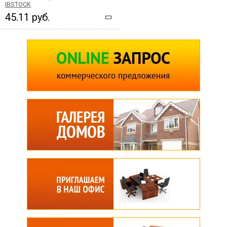
IBSTOCK
45.11 руб.