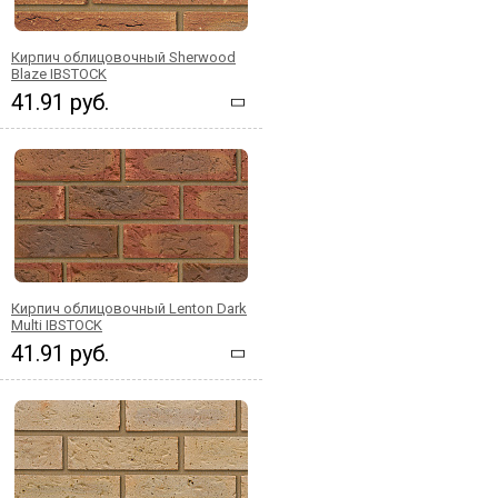
Кирпич облицовочный Sherwood
Blaze IBSTOCK
41.91 руб.
Кирпич облицовочный Lenton Dark
Multi IBSTOCK
41.91 руб.