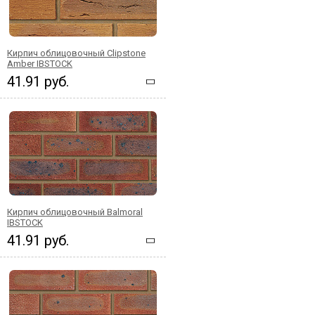
Кирпич облицовочный Clipstone
Amber IBSTOCK
41.91 руб.
Кирпич облицовочный Balmoral
IBSTOCK
41.91 руб.