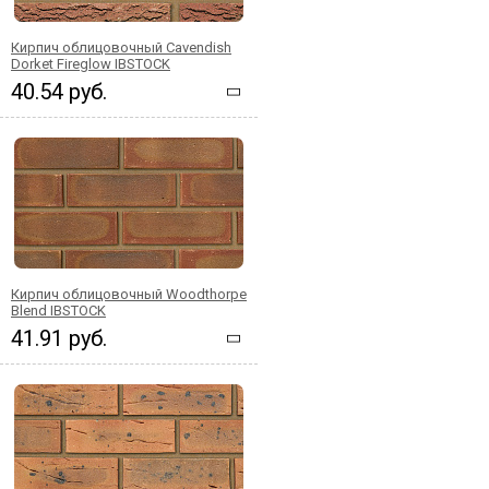
Кирпич облицовочный Cavendish
Dorket Fireglow IBSTOCK
40.54 руб.
Кирпич облицовочный Woodthorpe
Blend IBSTOCK
41.91 руб.