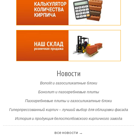
Новости
Bonolit и газосиликатные блоки
Бонолит и пазогребневые плиты
Пазогребневые плиты и газосиликатные блоки
Гиперпрессованный кирпич – лучший выбор для облицовки фасада
История и продукция белостолбовского кирпичного завода
все новости →