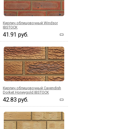
Кирпич облицовочный Windsor
IBSTOCK
41.91 руб.
Кирпич облицовочный Cavendish
Dorket Honeygold IBSTOCK
42.83 руб.