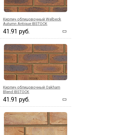
Кирпич облицовочный Welbeck
Autumn Antique IBSTOCK
41.91 руб.
Кирпич облицовочный Oakham
Blend IBSTOCK
41.91 руб.