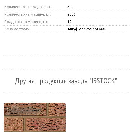
Количество на поддоне, шт.
500
Количество на машине, шт.
9500
Поддонов на машине, шт.
19
Зона доставки:
Алтуфьевское / МКАД
Другая продукция завода "IBSTOCK"