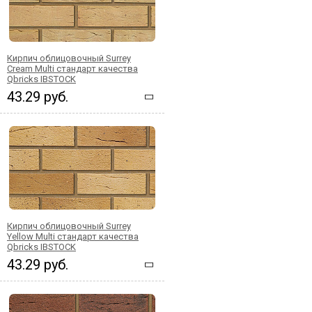
Кирпич облицовочный Surrey
Cream Multi стандарт качества
Qbricks IBSTOCK
43.29 руб.
Кирпич облицовочный Surrey
Yellow Multi стандарт качества
Qbricks IBSTOCK
43.29 руб.