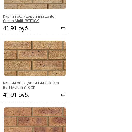
Кирпич облицовочный Lenton
Cream Multi IBSTOCK
41.91 руб.
Кирпич облицовочный Oakham
Buff Multi IBSTOCK
41.91 руб.