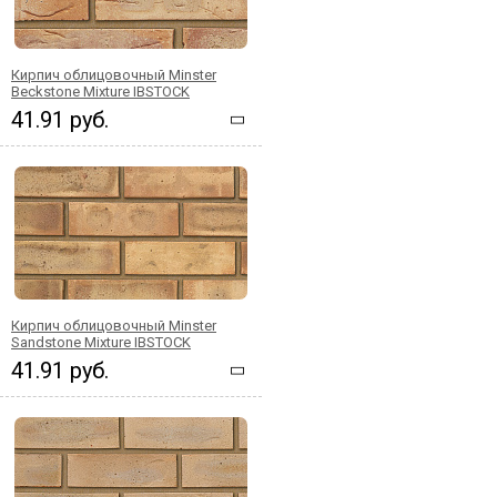
Кирпич облицовочный Minster
Beckstone Mixture IBSTOCK
41.91 руб.
Кирпич облицовочный Minster
Sandstone Mixture IBSTOCK
41.91 руб.