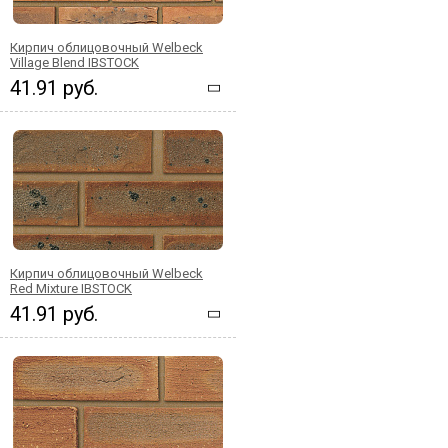
Кирпич облицовочный Welbeck
Village Blend IBSTOCK
41.91 руб.
Кирпич облицовочный Welbeck
Red Mixture IBSTOCK
41.91 руб.