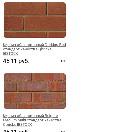
Кирпич облицовочный Dorking Red
стандарт качества Qbricks
IBSTOCK
45.11 руб.
Кирпич облицовочный Reigate
Medium Multi стандарт качества
Qbricks IBSTOCK
45.11 руб.