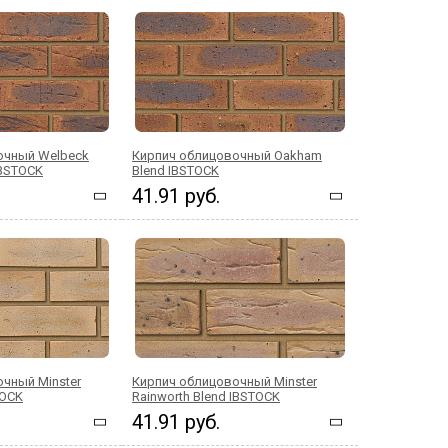
очный Welbeck
Кирпич облицовочный Oakham
IBSTOCK
Blend IBSTOCK
41.91 руб.
чный Minster
Кирпич облицовочный Minster
TOCK
Rainworth Blend IBSTOCK
41.91 руб.