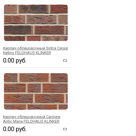
Кирпич облицовочный Sintra Cerasi
Nelino FELDHAUS KLINKER
0.00 руб.
Кирпич облицовочный Carmesi
Antic Mana FELDHAUS KLINKER
0.00 руб.