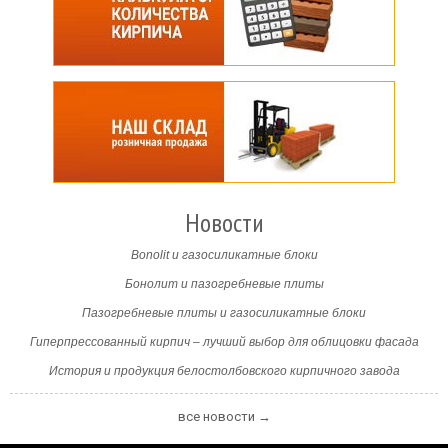
Новости
Bonolit и газосиликатные блоки
Бонолит и пазогребневые плиты
Пазогребневые плиты и газосиликатные блоки
Гиперпрессованный кирпич – лучший выбор для облицовки фасада
История и продукция белостолбовского кирпичного завода
все новости →