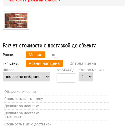
полной загрузки автомобиля
Расчет стоимости с доставкой до объекта
Расчет:
Машин
шт.
Тип цены:
Розничная цена
Оптовая цена
Шоссе:
от МКАДа:
Кол-во машин:
Общее количество:
Стоимость за 1 машину:
Доплата за доставку:
Доплата за доставку
1 машины:
Стоимость 1 шт. с доставкой: