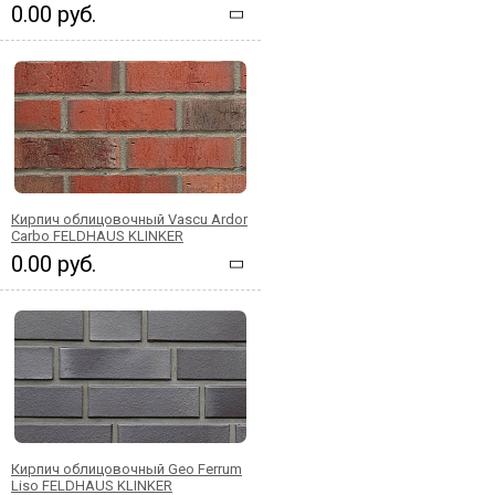
0.00 руб.
Кирпич облицовочный Vascu Ardor
Carbo FELDHAUS KLINKER
0.00 руб.
Кирпич облицовочный Geo Ferrum
Liso FELDHAUS KLINKER