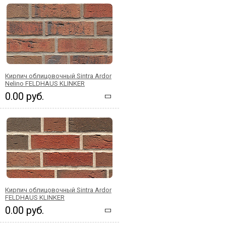
Кирпич облицовочный Sintra Ardor
Nelino FELDHAUS KLINKER
0.00 руб.
Кирпич облицовочный Sintra Ardor
FELDHAUS KLINKER
0.00 руб.