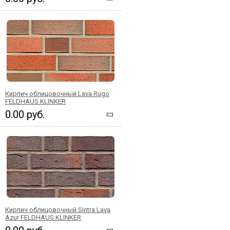
Кирпич облицовочный Lava Rugo
FELDHAUS KLINKER
0.00 руб.
Кирпич облицовочный Sintra Lava
Azur FELDHAUS KLINKER