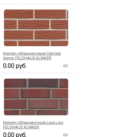
Кирпич облицовочный Carmesi
Senso FELDHAUS KLINKER
0.00 руб.
Кирпич облицовочный Lava Liso
FELDHAUS KLINKER
0.00 руб.