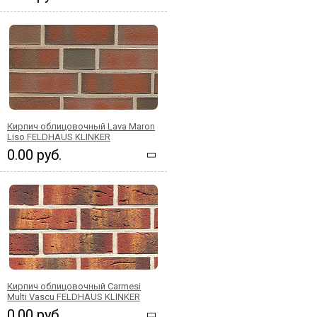
Кирпич облицовочный Lava Maron
Liso FELDHAUS KLINKER
0.00 руб.
Кирпич облицовочный Carmesi
Multi Vascu FELDHAUS KLINKER
0.00 руб.