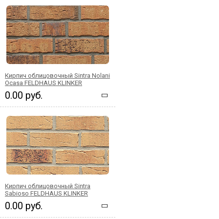
Кирпич облицовочный Sintra Nolani
Ocasa FELDHAUS KLINKER
0.00 руб.
Кирпич облицовочный Sintra
Sabioso FELDHAUS KLINKER
0.00 руб.