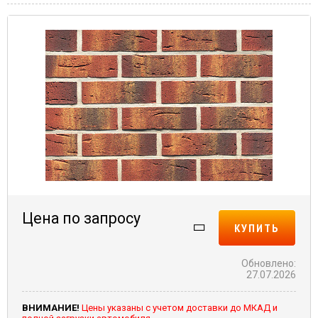
Цена по запросу
КУПИТЬ
Обновлено:
27.07.2026
ВНИМАНИЕ!
Цены указаны с учетом доставки до МКАД и