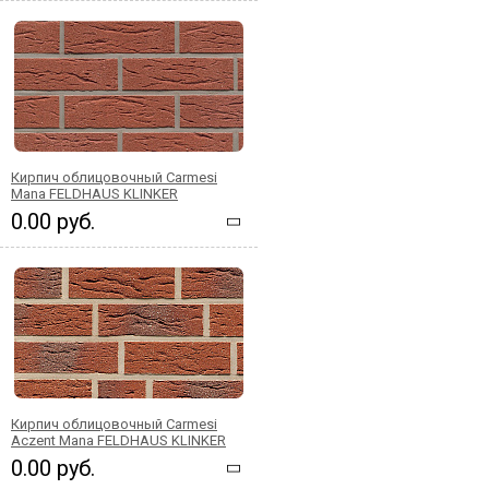
Кирпич облицовочный Carmesi
Mana FELDHAUS KLINKER
0.00 руб.
Кирпич облицовочный Carmesi
Aczent Mana FELDHAUS KLINKER
0.00 руб.