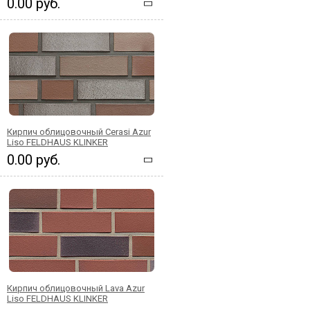
0.00 руб.
Кирпич облицовочный Cerasi Azur
Liso FELDHAUS KLINKER
0.00 руб.
Кирпич облицовочный Lava Azur
Liso FELDHAUS KLINKER