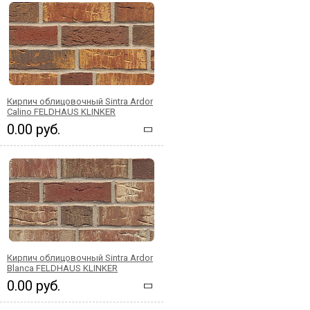
Кирпич облицовочный Sintra Ardor
Calino FELDHAUS KLINKER
0.00 руб.
Кирпич облицовочный Sintra Ardor
Blanca FELDHAUS KLINKER
0.00 руб.