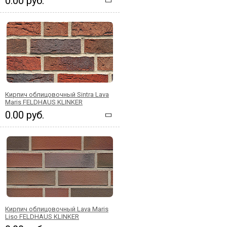
0.00 руб.
Кирпич облицовочный Sintra Lava
Maris FELDHAUS KLINKER
0.00 руб.
Кирпич облицовочный Lava Maris
Liso FELDHAUS KLINKER