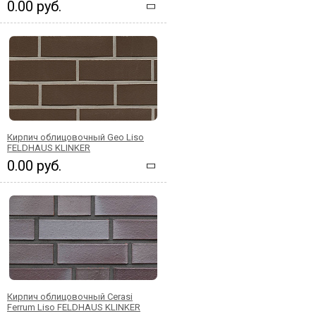
0.00 руб.
Кирпич облицовочный Geo Liso
FELDHAUS KLINKER
0.00 руб.
Кирпич облицовочный Cerasi
Ferrum Liso FELDHAUS KLINKER