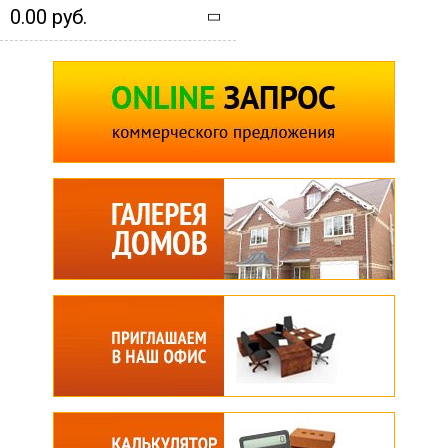
0.00 руб.