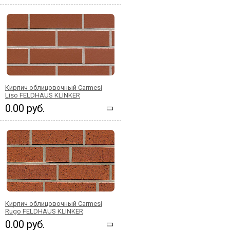
Кирпич облицовочный Carmesi
Liso FELDHAUS KLINKER
0.00 руб.
Кирпич облицовочный Carmesi
Rugo FELDHAUS KLINKER
0.00 руб.