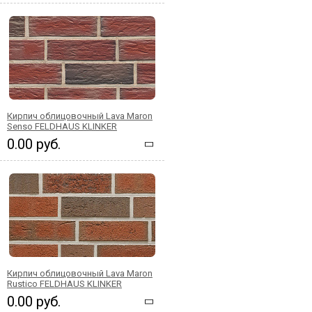
Кирпич облицовочный Lava Maron
Senso FELDHAUS KLINKER
0.00 руб.
Кирпич облицовочный Lava Maron
Rustico FELDHAUS KLINKER
0.00 руб.