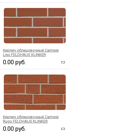
Кирпич облицовочный Carmesi
Liso FELDHAUS KLINKER
0.00 руб.
Кирпич облицовочный Carmesi
Rugo FELDHAUS KLINKER
0.00 руб.