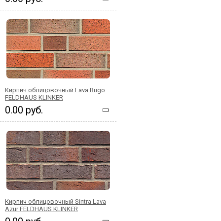
Кирпич облицовочный Lava Rugo
FELDHAUS KLINKER
0.00 руб.
Кирпич облицовочный Sintra Lava
Azur FELDHAUS KLINKER