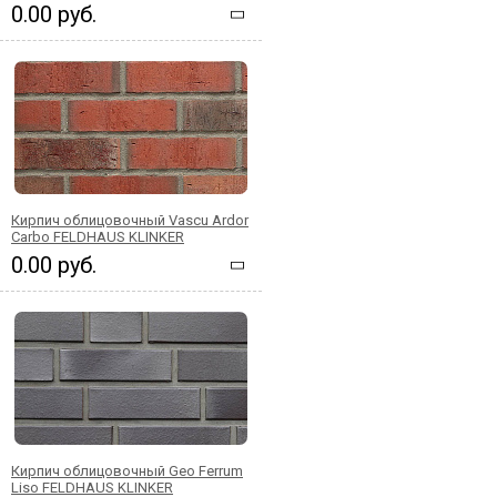
0.00 руб.
Кирпич облицовочный Vascu Ardor
Carbo FELDHAUS KLINKER
0.00 руб.
Кирпич облицовочный Geo Ferrum
Liso FELDHAUS KLINKER