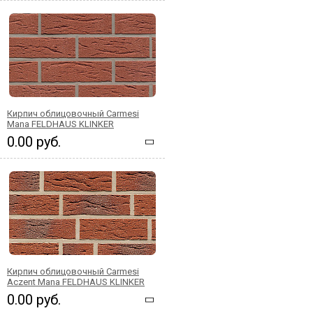
Кирпич облицовочный Carmesi
Mana FELDHAUS KLINKER
0.00 руб.
Кирпич облицовочный Carmesi
Aczent Mana FELDHAUS KLINKER
0.00 руб.