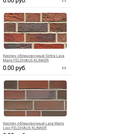
0.00 руб.
Кирпич облицовочный Sintra Lava
Maris FELDHAUS KLINKER
0.00 руб.
Кирпич облицовочный Lava Maris
Liso FELDHAUS KLINKER