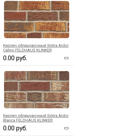
Кирпич облицовочный Sintra Ardor
Calino FELDHAUS KLINKER
0.00 руб.
Кирпич облицовочный Sintra Ardor
Blanca FELDHAUS KLINKER
0.00 руб.