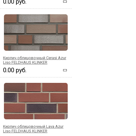
0.00 руб.
Кирпич облицовочный Cerasi Azur
Liso FELDHAUS KLINKER
0.00 руб.
Кирпич облицовочный Lava Azur
Liso FELDHAUS KLINKER