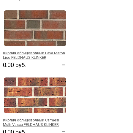
Кирпич облицовочный Lava Maron
Liso FELDHAUS KLINKER
0.00 руб.
Кирпич облицовочный Carmesi
Multi Vascu FELDHAUS KLINKER
0.00 руб.