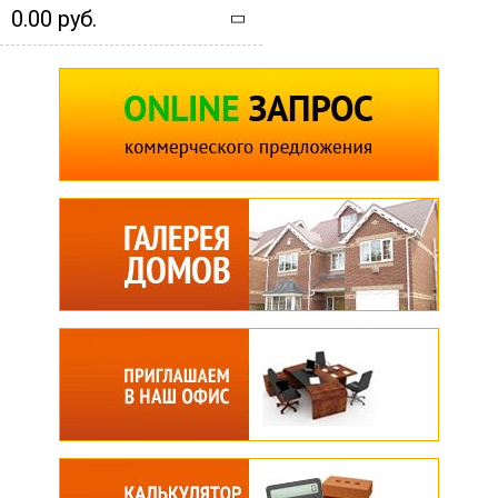
0.00 руб.