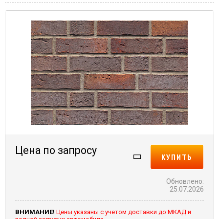
Цена по запросу
КУПИТЬ
Обновлено:
25.07.2026
ВНИМАНИЕ!
Цены указаны с учетом доставки до МКАД и