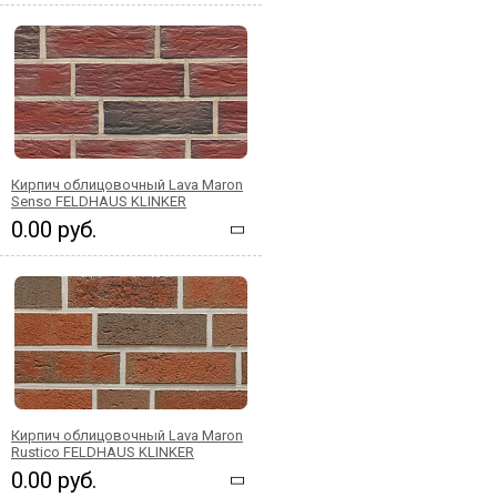
Кирпич облицовочный Lava Maron
Senso FELDHAUS KLINKER
0.00 руб.
Кирпич облицовочный Lava Maron
Rustico FELDHAUS KLINKER
0.00 руб.