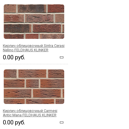
Кирпич облицовочный Sintra Cerasi
Nelino FELDHAUS KLINKER
0.00 руб.
Кирпич облицовочный Carmesi
Antic Mana FELDHAUS KLINKER
0.00 руб.