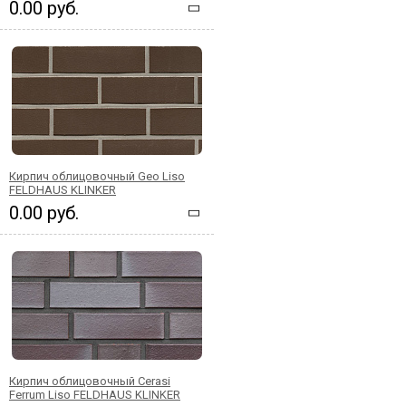
0.00 руб.
Кирпич облицовочный Geo Liso
FELDHAUS KLINKER
0.00 руб.
Кирпич облицовочный Cerasi
Ferrum Liso FELDHAUS KLINKER