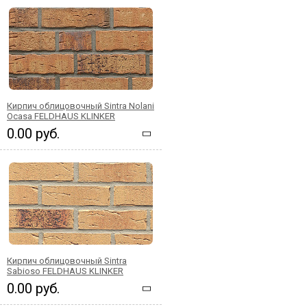
Кирпич облицовочный Sintra Nolani
Ocasa FELDHAUS KLINKER
0.00 руб.
Кирпич облицовочный Sintra
Sabioso FELDHAUS KLINKER
0.00 руб.