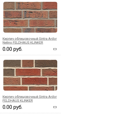
Кирпич облицовочный Sintra Ardor
Nelino FELDHAUS KLINKER
0.00 руб.
Кирпич облицовочный Sintra Ardor
FELDHAUS KLINKER
0.00 руб.