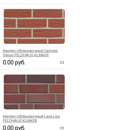
Кирпич облицовочный Carmesi
Senso FELDHAUS KLINKER
0.00 руб.
Кирпич облицовочный Lava Liso
FELDHAUS KLINKER
0.00 руб.