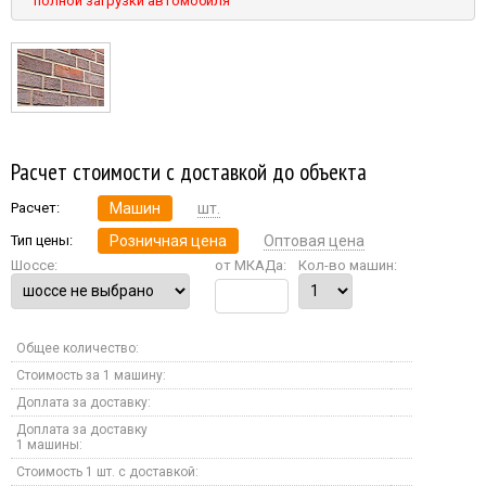
полной загрузки автомобиля
Расчет стоимости с доставкой до объекта
Расчет:
Машин
шт.
Тип цены:
Розничная цена
Оптовая цена
Шоссе:
от МКАДа:
Кол-во машин:
Общее количество:
Стоимость за 1 машину:
Доплата за доставку:
Доплата за доставку
1 машины:
Стоимость 1 шт. с доставкой: