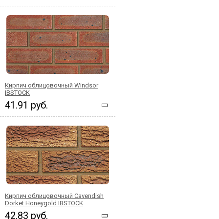
Кирпич облицовочный Windsor
IBSTOCK
41.91 руб.
Кирпич облицовочный Cavendish
Dorket Honeygold IBSTOCK
42.83 руб.