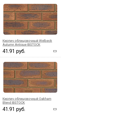
Кирпич облицовочный Welbeck
Autumn Antique IBSTOCK
41.91 руб.
Кирпич облицовочный Oakham
Blend IBSTOCK
41.91 руб.