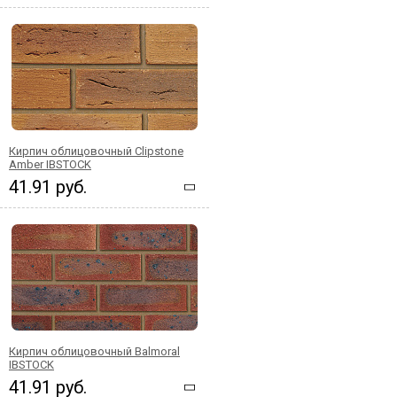
Кирпич облицовочный Clipstone
Amber IBSTOCK
41.91 руб.
Кирпич облицовочный Balmoral
IBSTOCK
41.91 руб.