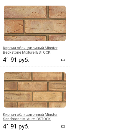
Кирпич облицовочный Minster
Beckstone Mixture IBSTOCK
41.91 руб.
Кирпич облицовочный Minster
Sandstone Mixture IBSTOCK
41.91 руб.