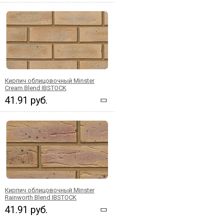
Кирпич облицовочный Minster
Cream Blend IBSTOCK
41.91 руб.
Кирпич облицовочный Minster
Rainworth Blend IBSTOCK
41.91 руб.