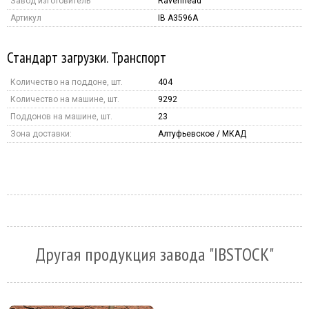
Завод изготовитель
Ravenhead
Артикул
IB A3596A
Стандарт загрузки. Транспорт
Количество на поддоне, шт.
404
Количество на машине, шт.
9292
Поддонов на машине, шт.
23
Зона доставки:
Алтуфьевское / МКАД
Другая продукция завода "IBSTOCK"