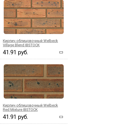
Кирпич облицовочный Welbeck
Village Blend IBSTOCK
41.91 руб.
Кирпич облицовочный Welbeck
Red Mixture IBSTOCK
41.91 руб.