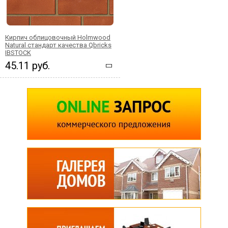
Кирпич облицовочный Holmwood
Natural стандарт качества Qbricks
IBSTOCK
45.11 руб.