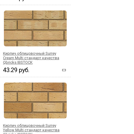
Кирпич облицовочный Surrey
Cream Multi стандарт качества
Qbricks IBSTOCK
43.29 руб.
Кирпич облицовочный Surrey
Yellow Multi стандарт качества