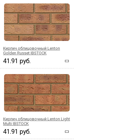
Кирпич облицовочный Lenton
Golden Russet IBSTOCK
41.91 руб.
Кирпич облицовочный Lenton Light
Multi IBSTOCK
41.91 руб.