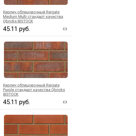
Кирпич облицовочный Reigate
Medium Multi стандарт качества
Qbricks IBSTOCK
45.11 руб.
Кирпич облицовочный Reigate
Purple стандарт качества Qbricks
IBSTOCK
45.11 руб.