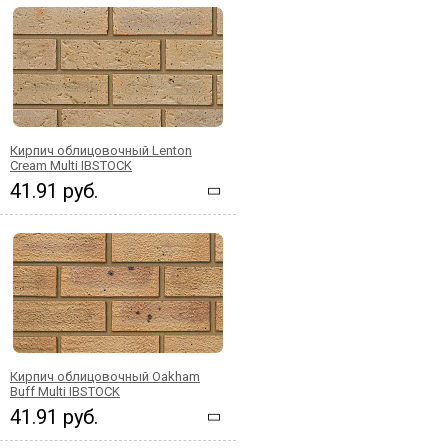
Кирпич облицовочный Lenton
Cream Multi IBSTOCK
41.91 руб.
Кирпич облицовочный Oakham
Buff Multi IBSTOCK
41.91 руб.