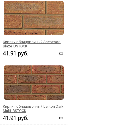
Кирпич облицовочный Sherwood
Blaze IBSTOCK
41.91 руб.
Кирпич облицовочный Lenton Dark
Multi IBSTOCK
41.91 руб.