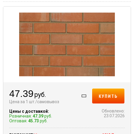
47.39
руб.
КУПИТЬ
Цена за 1 шт./самовывоз
Обновлено:
Цены с доставкой:
23.07.2026
Розничная:
47.39
руб.
Оптовая:
45.73
руб.