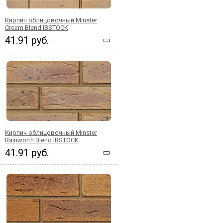
Кирпич облицовочный Minster
Cream Blend IBSTOCK
41.91 руб.
Кирпич облицовочный Minster
Rainworth Blend IBSTOCK
41.91 руб.