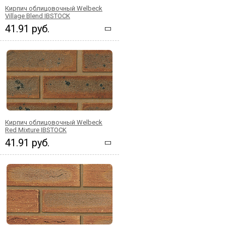
Кирпич облицовочный Welbeck
Village Blend IBSTOCK
41.91 руб.
Кирпич облицовочный Welbeck
Red Mixture IBSTOCK
41.91 руб.