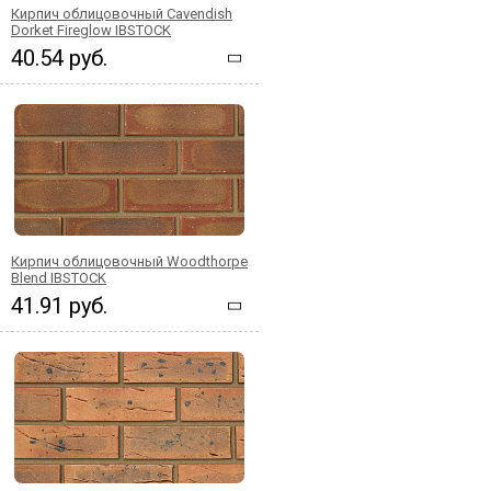
Кирпич облицовочный Cavendish
Dorket Fireglow IBSTOCK
40.54 руб.
Кирпич облицовочный Woodthorpe
Blend IBSTOCK
41.91 руб.