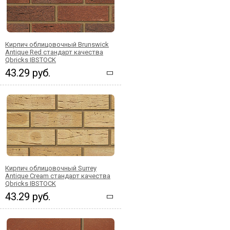
Кирпич облицовочный Brunswick
Antique Red стандарт качества
Qbricks IBSTOCK
43.29 руб.
Кирпич облицовочный Surrey
Antique Cream стандарт качества
Qbricks IBSTOCK
43.29 руб.