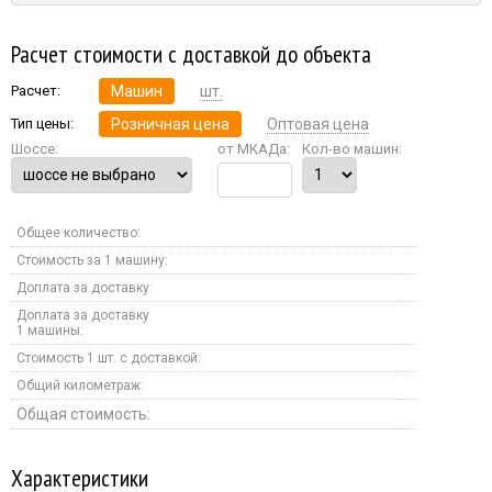
Расчет стоимости с доставкой до объекта
Расчет:
Машин
шт.
Тип цены:
Розничная цена
Оптовая цена
Шоссе:
от МКАДа:
Кол-во машин:
Общее количество:
Стоимость за 1 машину:
Доплата за доставку:
Доплата за доставку
1 машины:
Стоимость 1 шт. с доставкой:
Общий километраж:
Общая стоимость:
Характеристики