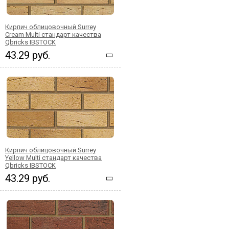
Кирпич облицовочный Surrey
Cream Multi стандарт качества
Qbricks IBSTOCK
43.29 руб.
Кирпич облицовочный Surrey
Yellow Multi стандарт качества
Qbricks IBSTOCK
43.29 руб.