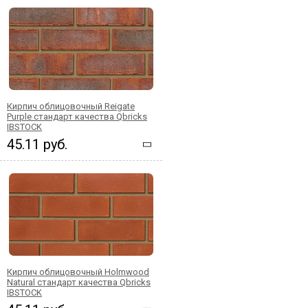
Кирпич облицовочный Reigate
Purple стандарт качества Qbricks
IBSTOCK
45.11 руб.
Кирпич облицовочный Holmwood
Natural стандарт качества Qbricks
IBSTOCK