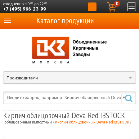
0
00
00
ежедневно с 9
до 22
+7 (495) 966-23-99
Каталог продукции
Производители
Кирпич облицовочный Deva Red IBSTOCK
ич облицовочный импортный
Кирпич облицовочный Deva Red IBSTOCK