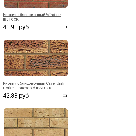
Кирпич облицовочный Windsor
IBSTOCK
41.91 руб.
Кирпич облицовочный Cavendish
Dorket Honeygold IBSTOCK
42.83 руб.