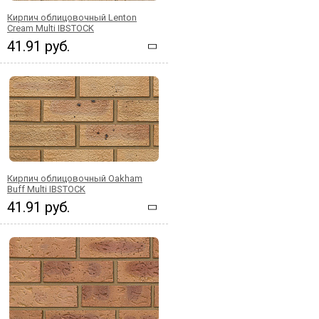
Кирпич облицовочный Lenton
Cream Multi IBSTOCK
41.91 руб.
Кирпич облицовочный Oakham
Buff Multi IBSTOCK
41.91 руб.