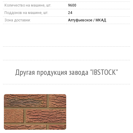
Количество на машине, шт.
9600
Поддонов на машине, шт.
24
Зона доставки:
Алтуфьевское / МКАД
Другая продукция завода "IBSTOCK"