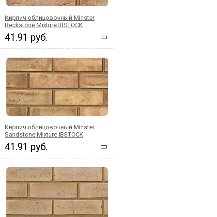
Кирпич облицовочный Minster
Beckstone Mixture IBSTOCK
41.91 руб.
Кирпич облицовочный Minster
Sandstone Mixture IBSTOCK
41.91 руб.