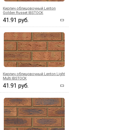
Кирпич облицовочный Lenton
Golden Russet IBSTOCK
41.91 руб.
Кирпич облицовочный Lenton Light
Multi IBSTOCK
41.91 руб.