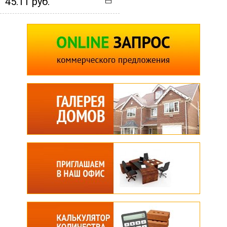
45.11 руб.