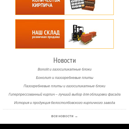
Новости
Bonolit и газосиликатные блоки
Бонолит и пазогребневые плиты
Пазогребневые плиты и газосиликатные блоки
Гиперпрессованный кирпич – лучший выбор для облицовки фасада
История и продукция белостолбовского кирпичного завода
все новости →