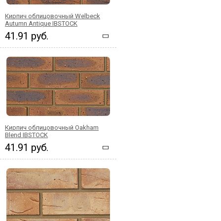
Кирпич облицовочный Welbeck
Autumn Antique IBSTOCK
41.91 руб.
Кирпич облицовочный Oakham
Blend IBSTOCK
41.91 руб.