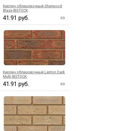
Кирпич облицовочный Sherwood
Blaze IBSTOCK
41.91 руб.
Кирпич облицовочный Lenton Dark
Multi IBSTOCK
41.91 руб.