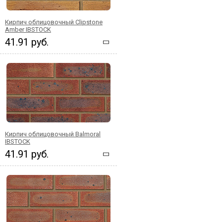
Кирпич облицовочный Clipstone
Amber IBSTOCK
41.91 руб.
Кирпич облицовочный Balmoral
IBSTOCK
41.91 руб.