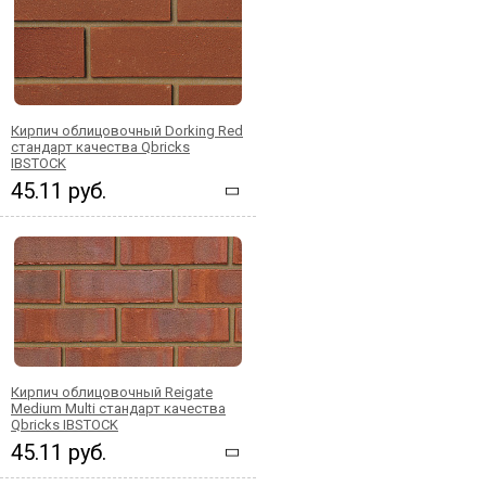
Кирпич облицовочный Dorking Red
стандарт качества Qbricks
IBSTOCK
45.11 руб.
Кирпич облицовочный Reigate
Medium Multi стандарт качества
Qbricks IBSTOCK
45.11 руб.