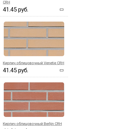
CRH
41.45 руб.
Кирпич облицовочный Venetie CRH
41.45 руб.
Кирпич облицовочный Berlijn CRH