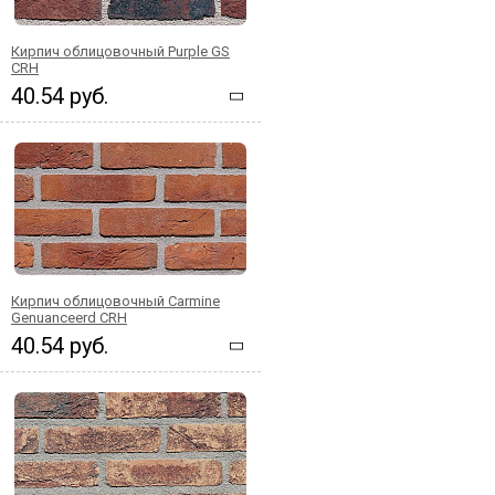
Кирпич облицовочный Purple GS
CRH
40.54 руб.
Кирпич облицовочный Carmine
Genuanceerd CRH
40.54 руб.