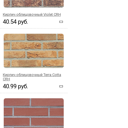
Кирпич облицовочный Violet CRH
40.54 руб.
Кирпич облицовочный Terra Cotta
CRH
40.99 руб.