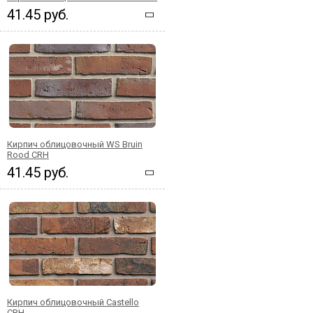
41.45 руб.
Кирпич облицовочный WS Bruin
Rood CRH
41.45 руб.
Кирпич облицовочный Castello
CRH