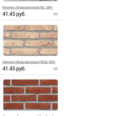
Кирпич облицовочный FBL CRH
41.45 руб.
Кирпич облицовочный FBGD CRH
41.45 руб.