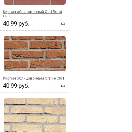
Кирпич облицовочный Oud Rood
CRH
40.99 руб.
Кирпич облицовочный Oranje CRH
40.99 руб.