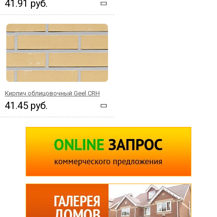
41.91 руб.
Кирпич облицовочный Geel CRH
41.45 руб.