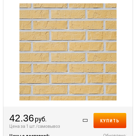
42.36
руб.
КУПИТЬ
Цена за 1 шт./самовывоз
Обновлено:
Цены с доставкой: