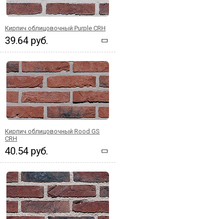
Кирпич облицовочный Purple CRH
39.64 руб.
Кирпич облицовочный Rood GS
CRH
40.54 руб.