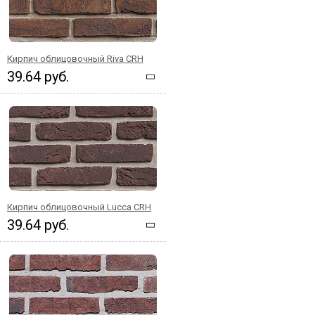
Кирпич облицовочный Riva CRH
39.64 руб.
Кирпич облицовочный Lucca CRH
39.64 руб.