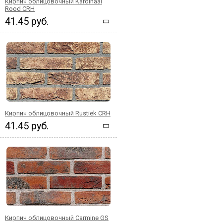
Кирпич облицовочный Kardinaal
Rood CRH
41.45 руб.
Кирпич облицовочный Rustiek CRH
41.45 руб.
Кирпич облицовочный Carmine GS