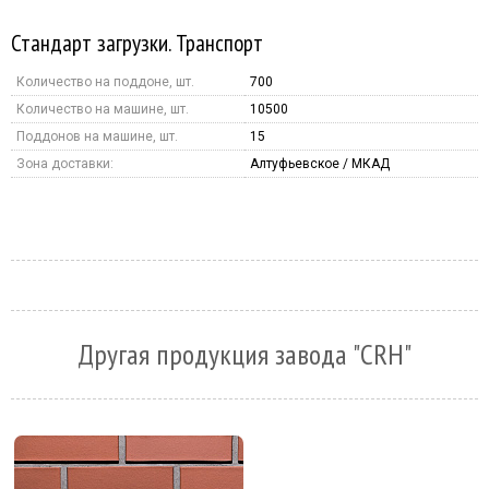
Стандарт загрузки. Транспорт
Количество на поддоне, шт.
700
Количество на машине, шт.
10500
Поддонов на машине, шт.
15
Зона доставки:
Алтуфьевское / МКАД
Другая продукция завода "CRH"