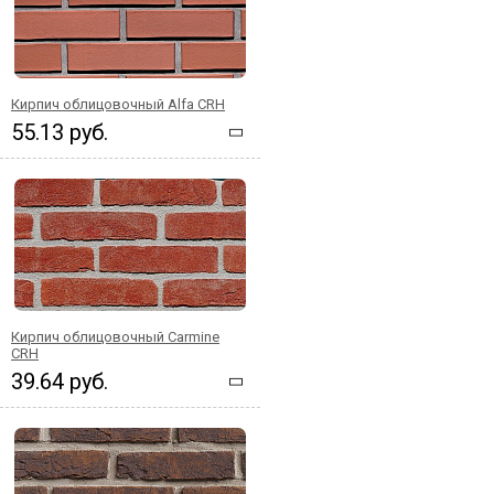
Кирпич облицовочный Alfa CRH
55.13 руб.
Кирпич облицовочный Carmine
CRH
39.64 руб.