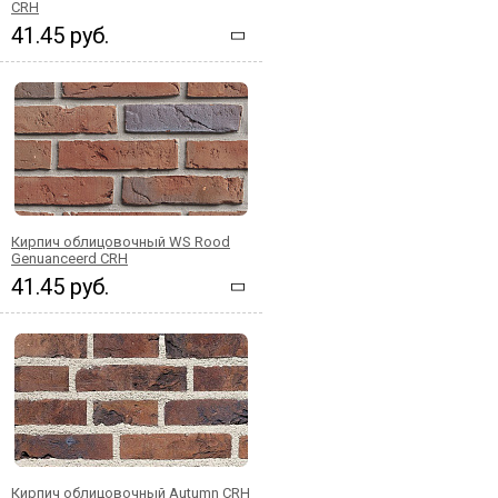
CRH
41.45 руб.
Кирпич облицовочный WS Rood
Genuanceerd CRH
41.45 руб.
Кирпич облицовочный Autumn CRH