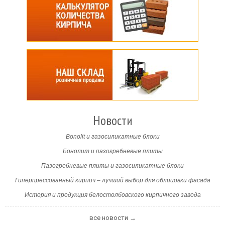
Новости
Bonolit и газосиликатные блоки
Бонолит и пазогребневые плиты
Пазогребневые плиты и газосиликатные блоки
Гиперпрессованный кирпич – лучший выбор для облицовки фасада
История и продукция белостолбовского кирпичного завода
все новости →