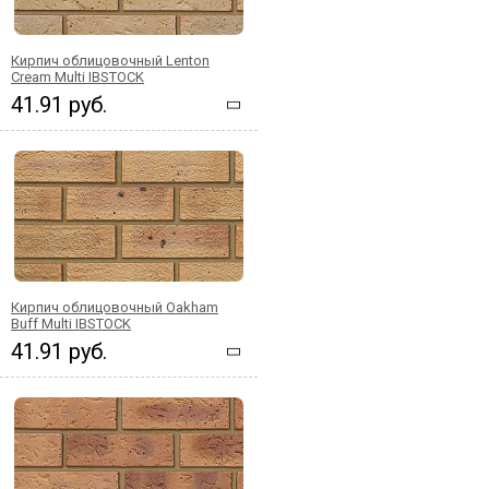
Кирпич облицовочный Lenton
Cream Multi IBSTOCK
41.91 руб.
Кирпич облицовочный Oakham
Buff Multi IBSTOCK
41.91 руб.