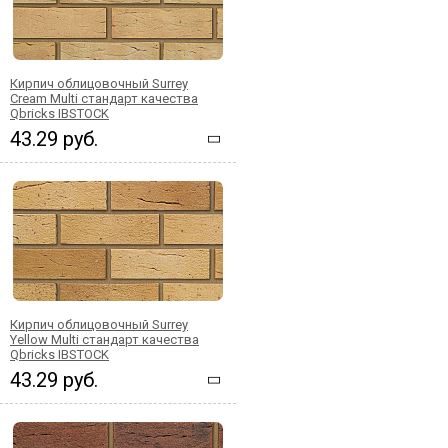
Кирпич облицовочный Surrey
Cream Multi стандарт качества
Qbricks IBSTOCK
43.29 руб.
Кирпич облицовочный Surrey
Yellow Multi стандарт качества
Qbricks IBSTOCK
43.29 руб.