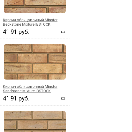
Кирпич облицовочный Minster
Beckstone Mixture IBSTOCK
41.91 руб.
Кирпич облицовочный Minster
Sandstone Mixture IBSTOCK
41.91 руб.