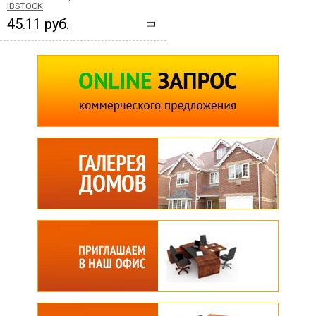
IBSTOCK
45.11 руб.