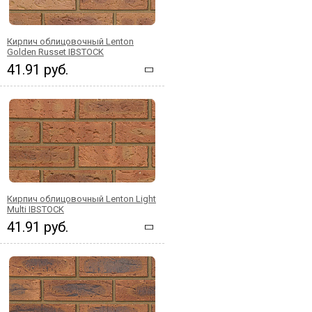
Кирпич облицовочный Lenton
Golden Russet IBSTOCK
41.91 руб.
Кирпич облицовочный Lenton Light
Multi IBSTOCK
41.91 руб.