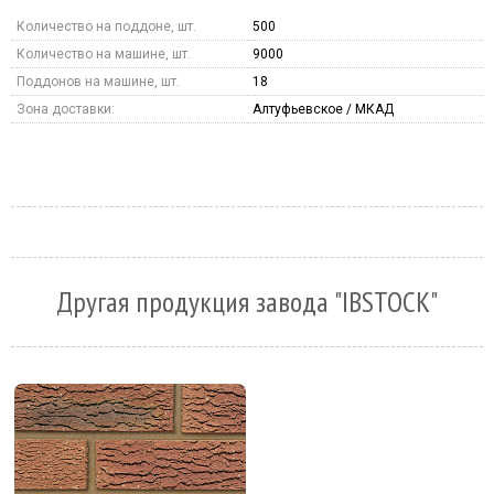
Количество на поддоне, шт.
500
Количество на машине, шт.
9000
Поддонов на машине, шт.
18
Зона доставки:
Алтуфьевское / МКАД
Другая продукция завода "IBSTOCK"