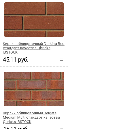
Кирпич облицовочный Dorking Red
стандарт качества Qbricks
IBSTOCK
45.11 руб.
Кирпич облицовочный Reigate
Medium Multi стандарт качества
Qbricks IBSTOCK
45.11 руб.