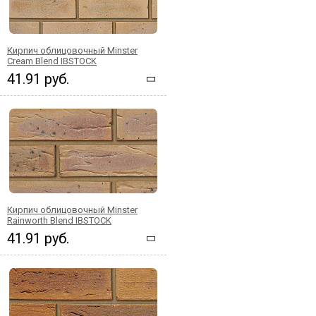
Кирпич облицовочный Minster
Cream Blend IBSTOCK
41.91 руб.
Кирпич облицовочный Minster
Rainworth Blend IBSTOCK
41.91 руб.