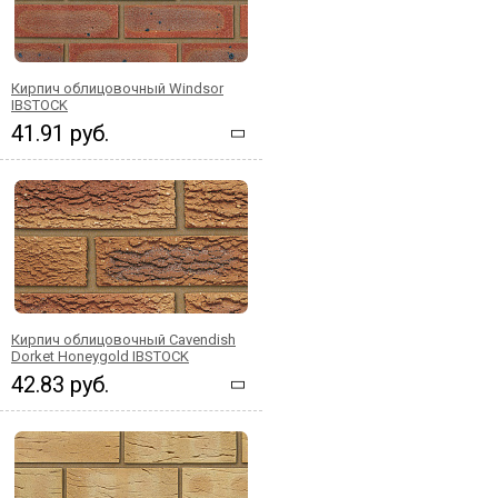
Кирпич облицовочный Windsor
IBSTOCK
41.91 руб.
Кирпич облицовочный Cavendish
Dorket Honeygold IBSTOCK
42.83 руб.