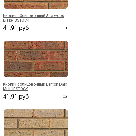
Кирпич облицовочный Sherwood
Blaze IBSTOCK
41.91 руб.
Кирпич облицовочный Lenton Dark
Multi IBSTOCK
41.91 руб.