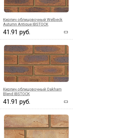
Кирпич облицовочный Welbeck
Autumn Antique IBSTOCK
41.91 руб.
Кирпич облицовочный Oakham
Blend IBSTOCK
41.91 руб.