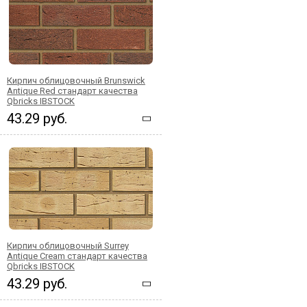
Кирпич облицовочный Brunswick
Antique Red стандарт качества
Qbricks IBSTOCK
43.29 руб.
Кирпич облицовочный Surrey
Antique Cream стандарт качества
Qbricks IBSTOCK
43.29 руб.