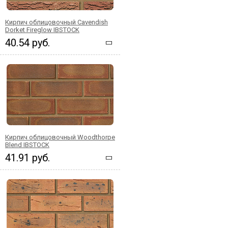
Кирпич облицовочный Cavendish
Dorket Fireglow IBSTOCK
40.54 руб.
Кирпич облицовочный Woodthorpe
Blend IBSTOCK
41.91 руб.