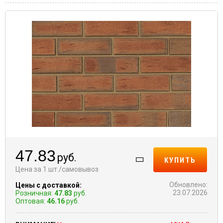
47.83
руб.
КУПИТЬ
Цена за 1 шт./самовывоз
Обновлено:
Цены с доставкой:
23.07.2026
Розничная:
47.83
руб.
Оптовая:
46.16
руб.