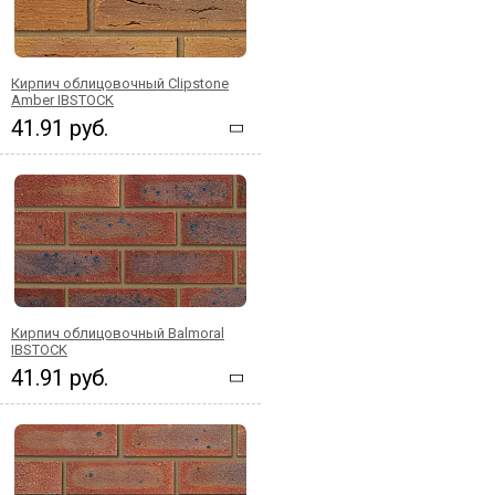
Кирпич облицовочный Clipstone
Amber IBSTOCK
41.91 руб.
Кирпич облицовочный Balmoral
IBSTOCK
41.91 руб.