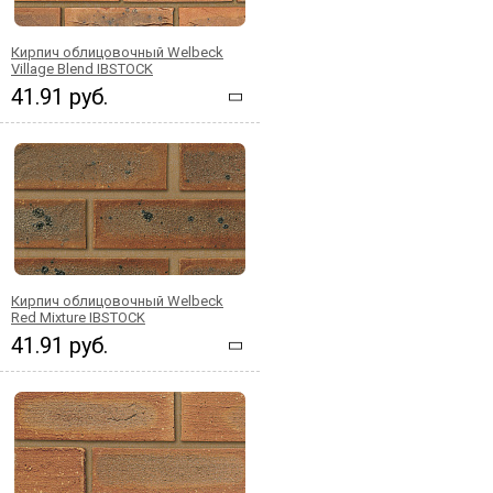
Кирпич облицовочный Welbeck
Village Blend IBSTOCK
41.91 руб.
Кирпич облицовочный Welbeck
Red Mixture IBSTOCK
41.91 руб.